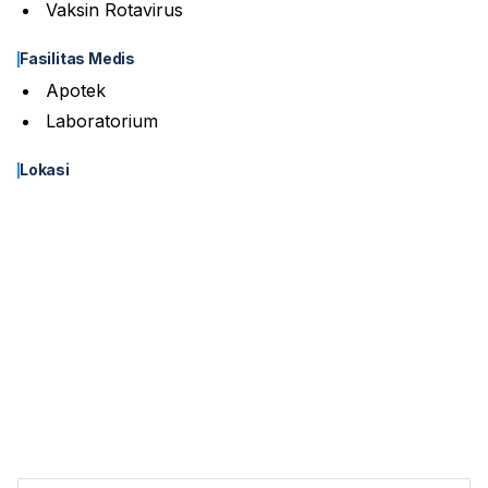
Vaksin Rotavirus
Fasilitas Medis
Apotek
Laboratorium
Lokasi