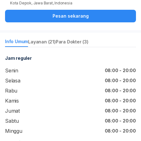
Kota Depok, Jawa Barat, Indonesia
Pesan sekarang
Info Umum
Layanan (21)
Para Dokter (3)
Jam reguler
Senin
08:00 - 20:00
Selasa
08:00 - 20:00
Rabu
08:00 - 20:00
Kamis
08:00 - 20:00
Jumat
08:00 - 20:00
Sabtu
08:00 - 20:00
Minggu
08:00 - 20:00