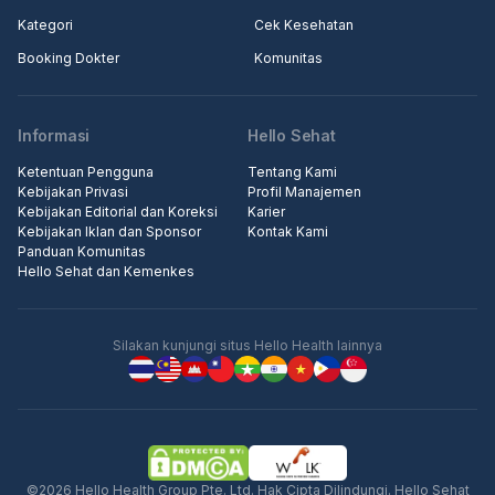
Kategori
Cek Kesehatan
Booking Dokter
Komunitas
Informasi
Hello Sehat
Ketentuan Pengguna
Tentang Kami
Kebijakan Privasi
Profil Manajemen
Kebijakan Editorial dan Koreksi
Karier
Kebijakan Iklan dan Sponsor
Kontak Kami
Panduan Komunitas
Hello Sehat dan Kemenkes
Silakan kunjungi situs Hello Health lainnya
©2026 Hello Health Group Pte. Ltd. Hak Cipta Dilindungi. Hello Sehat