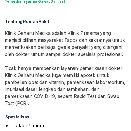
Tersedia layanan Gawat Darurat
Tentang Rumah Sakit
Klinik Gaharu Medika adalah Klinik Pratama yang
menjadi pilihan masyarakat Tapos dan sekitarnya untuk
memeriksakan berbagai gejala penyakit yang ditangani
oleh dokter umum sampai dokter spesialis profesional.
Tidak hanya memberikan layanan pemeriksaan dokter,
Klinik Gaharu Medika juga memiliki apotek untuk
pembelian obat dan vitamin, pemeriksaan laboratorium,
imunisasi dasar lengkap dan tambahan, dan
pemeriksaan COVID-19, seperti Rapid Test dan Swab
Test (PCR).
Spesialisasi
Dokter Umum