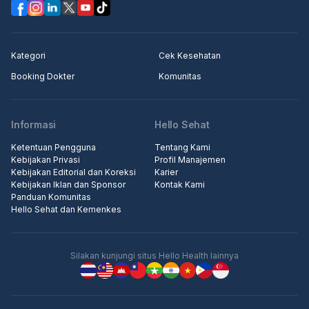
Kategori
Cek Kesehatan
Booking Dokter
Komunitas
Informasi
Hello Sehat
Ketentuan Pengguna
Tentang Kami
Kebijakan Privasi
Profil Manajemen
Kebijakan Editorial dan Koreksi
Karier
Kebijakan Iklan dan Sponsor
Kontak Kami
Panduan Komunitas
Hello Sehat dan Kemenkes
Silakan kunjungi situs Hello Health lainnya