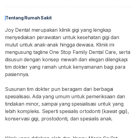
Tentang Rumah Sakit
Joy Dental merupakan klinik gigi yang lengkap
menyediakan perawatan untuk kesehatan gigi dan
mulut untuk anak-anak hingga dewasa. Klinik ini
mengusung tagline One Stop Family Dental Care, serta
disusun dengan konsep mewah dan elegan dilengkapi
tim dokter yang ramah untuk kenyamanan bagi para
pasiennya.
Susunan tim dokter pun beragam dari berbagai
spesialisasi. Ada yang umum untuk pemeriksaan dan
tindakan minor, sampai yang spesialisasi untuk yang
lebih kompleks. Seperti spesialis ortodonti (kawat gigi),
konservasi gigi, prostodonti, dan spesialis anak.