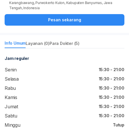
Karangbawang, Purwokerto Kulon, Kabupaten Banyumas, Jawa
Tengah, Indonesia
Pesan sekarang
Info Umum
Layanan (0)
Para Dokter (5)
Jam reguler
Senin
15:30 - 21:00
Selasa
15:30 - 21:00
Rabu
15:30 - 21:00
Kamis
15:30 - 21:00
Jumat
15:30 - 21:00
Sabtu
15:30 - 21:00
Minggu
Tutup