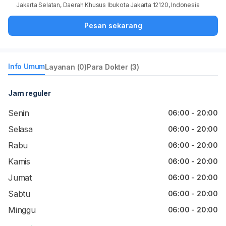
Jakarta Selatan, Daerah Khusus Ibukota Jakarta 12120, Indonesia
Pesan sekarang
Info Umum
Layanan (0)
Para Dokter (3)
Jam reguler
Senin
06:00 - 20:00
Selasa
06:00 - 20:00
Rabu
06:00 - 20:00
Kamis
06:00 - 20:00
Jumat
06:00 - 20:00
Sabtu
06:00 - 20:00
Minggu
06:00 - 20:00