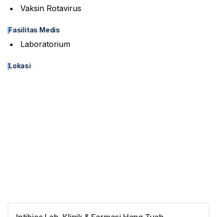
Vaksin Rotavirus
Fasilitas Medis
Laboratorium
Lokasi