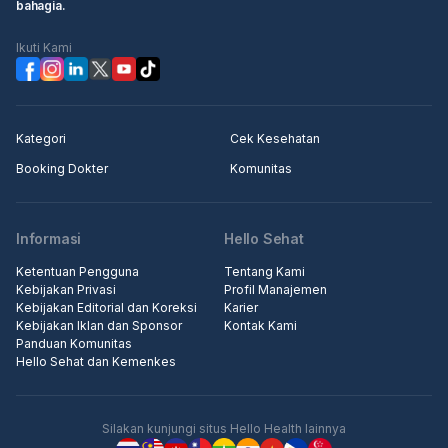
bahagia.
Ikuti Kami
Kategori
Cek Kesehatan
Booking Dokter
Komunitas
Informasi
Hello Sehat
Ketentuan Pengguna
Tentang Kami
Kebijakan Privasi
Profil Manajemen
Kebijakan Editorial dan Koreksi
Karier
Kebijakan Iklan dan Sponsor
Kontak Kami
Panduan Komunitas
Hello Sehat dan Kemenkes
Silakan kunjungi situs Hello Health lainnya