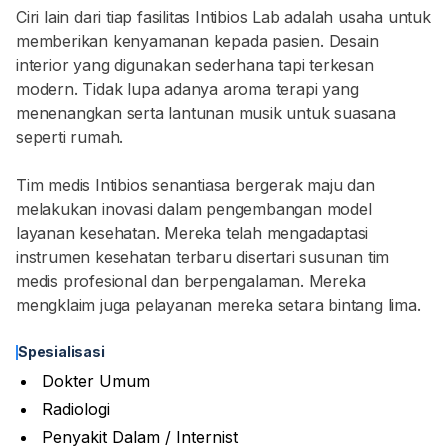
Ciri lain dari tiap fasilitas Intibios Lab adalah usaha untuk
memberikan kenyamanan kepada pasien. Desain
interior yang digunakan sederhana tapi terkesan
modern. Tidak lupa adanya aroma terapi yang
menenangkan serta lantunan musik untuk suasana
seperti rumah.
Tim medis Intibios senantiasa bergerak maju dan
melakukan inovasi dalam pengembangan model
layanan kesehatan. Mereka telah mengadaptasi
instrumen kesehatan terbaru disertari susunan tim
medis profesional dan berpengalaman. Mereka
mengklaim juga pelayanan mereka setara bintang lima.
Spesialisasi
Dokter Umum
Radiologi
Penyakit Dalam / Internist