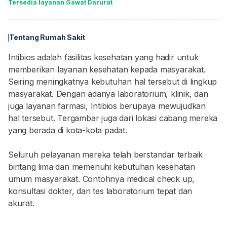
Tersedia layanan Gawat Darurat
Tentang Rumah Sakit
Intibios adalah fasilitas kesehatan yang hadir untuk
memberikan layanan kesehatan kepada masyarakat.
Seiring meningkatnya kebutuhan hal tersebut di lingkup
masyarakat. Dengan adanya laboratorium, klinik, dan
juga layanan farmasi, Intibios berupaya mewujudkan
hal tersebut. Tergambar juga dari lokasi cabang mereka
yang berada di kota-kota padat.
Seluruh pelayanan mereka telah berstandar terbaik
bintang lima dan memenuhi kebutuhan kesehatan
umum masyarakat. Contohnya medical check up,
konsultasi dokter, dan tes laboratorium tepat dan
akurat.