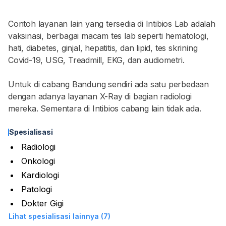
Contoh layanan lain yang tersedia di Intibios Lab adalah
vaksinasi, berbagai macam tes lab seperti hematologi,
hati, diabetes, ginjal, hepatitis, dan lipid, tes skrining
Covid-19, USG, Treadmill, EKG, dan audiometri.
Untuk di cabang Bandung sendiri ada satu perbedaan
dengan adanya layanan X-Ray di bagian radiologi
mereka. Sementara di Intibios cabang lain tidak ada.
Spesialisasi
Radiologi
Onkologi
Kardiologi
Patologi
Dokter Gigi
Lihat spesialisasi lainnya (7)