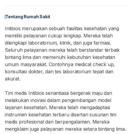
Tentang Rumah Sakit
Intibios merupakan sebuah fasilitas kesehatan yang
memiliki pelayanan cukup lengkap. Mereka telah
dilengkapi laboratorium, klinik, dan juga farmasi.
Seluruh pelayanan mereka telah berstandar terbaik
bintang lima dan memenuhi kebutuhan kesehatan
umum masyarakat. Contohnya medical check up,
konsultasi dokter, dan tes laboratorium tepat dan
akurat.
Tim medis Intibios senantiasa bergerak maju dan
melakukan inovasi dalam pengembangan model
layanan kesehatan. Mereka telah mengadaptasi
instrumen kesehatan terbaru disertari susunan tim
medis profesional dan berpengalaman. Mereka
mengklaim juga pelayanan mereka setara bintang lima.