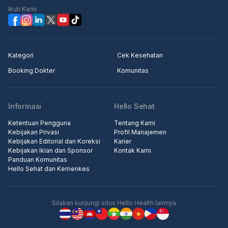
Ikuti Kami
Kategori
Cek Kesehatan
Booking Dokter
Komunitas
Informasi
Hello Sehat
Ketentuan Pengguna
Tentang Kami
Kebijakan Privasi
Profil Manajemen
Kebijakan Editorial dan Koreksi
Karier
Kebijakan Iklan dan Sponsor
Kontak Kami
Panduan Komunitas
Hello Sehat dan Kemenkes
Silakan kunjungi situs Hello Health lainnya