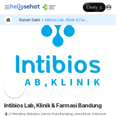
Rumah Sakit
Intibios Lab, Klinik & Farmasi Bandung
Dokter
Layan
Hospital
Intibios Lab, Klinik & Farmasi Bandung
Jl. Merdeka, Babakan Ciamis, Kota Bandung, Jawa Barat, Indonesia