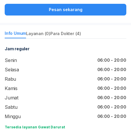
Pesan sekarang
Info Umum
Layanan (0)
Para Dokter (4)
Jam reguler
Senin
06:00 - 20:00
Selasa
06:00 - 20:00
Rabu
06:00 - 20:00
Kamis
06:00 - 20:00
Jumat
06:00 - 20:00
Sabtu
06:00 - 20:00
Minggu
06:00 - 20:00
Tersedia layanan Gawat Darurat