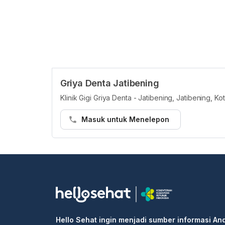
Griya Denta Jatibening
Klinik Gigi Griya Denta - Jatibening, Jatibening, K
Masuk untuk Menelepon
Hello Sehat ingin menjadi sumber informasi An