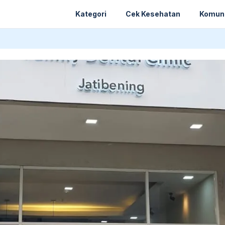
Kategori
Cek Kesehatan
Komun