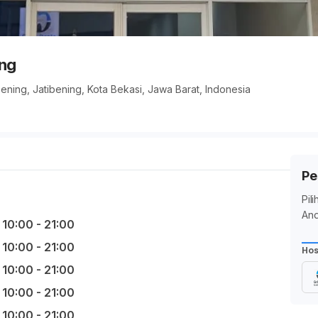
ing
ibening, Jatibening, Kota Bekasi, Jawa Barat, Indonesia
Pe
Pil
And
10:00 - 21:00
10:00 - 21:00
Hos
10:00 - 21:00
10:00 - 21:00
10:00 - 21:00