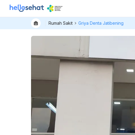
Rumah Sakit
Griya Denta Jatibening