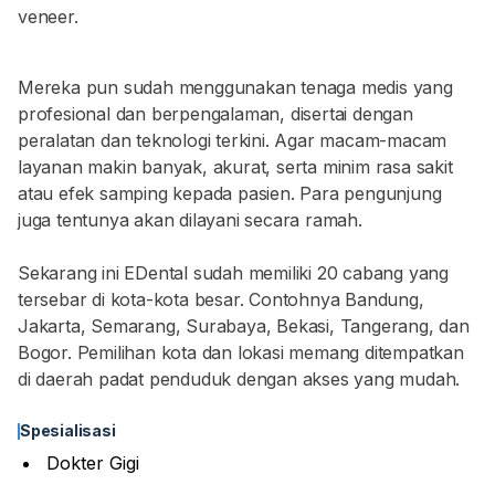
veneer.
Mereka pun sudah menggunakan tenaga medis yang
profesional dan berpengalaman, disertai dengan
peralatan dan teknologi terkini. Agar macam-macam
layanan makin banyak, akurat, serta minim rasa sakit
atau efek samping kepada pasien. Para pengunjung
juga tentunya akan dilayani secara ramah.
Sekarang ini EDental sudah memiliki 20 cabang yang
tersebar di kota-kota besar. Contohnya Bandung,
Jakarta, Semarang, Surabaya, Bekasi, Tangerang, dan
Bogor. Pemilihan kota dan lokasi memang ditempatkan
di daerah padat penduduk dengan akses yang mudah.
Spesialisasi
Dokter Gigi