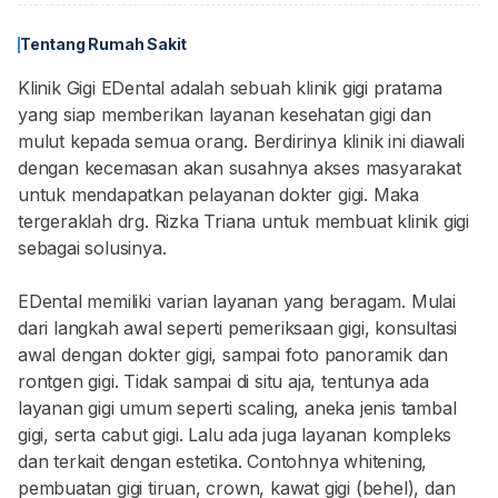
Tentang Rumah Sakit
Klinik Gigi EDental adalah sebuah klinik gigi pratama
yang siap memberikan layanan kesehatan gigi dan
mulut kepada semua orang. Berdirinya klinik ini diawali
dengan kecemasan akan susahnya akses masyarakat
untuk mendapatkan pelayanan dokter gigi. Maka
tergeraklah drg. Rizka Triana untuk membuat klinik gigi
sebagai solusinya.
EDental memiliki varian layanan yang beragam. Mulai
dari langkah awal seperti pemeriksaan gigi, konsultasi
awal dengan dokter gigi, sampai foto panoramik dan
rontgen gigi. Tidak sampai di situ aja, tentunya ada
layanan gigi umum seperti scaling, aneka jenis tambal
gigi, serta cabut gigi. Lalu ada juga layanan kompleks
dan terkait dengan estetika. Contohnya whitening,
pembuatan gigi tiruan, crown, kawat gigi (behel), dan