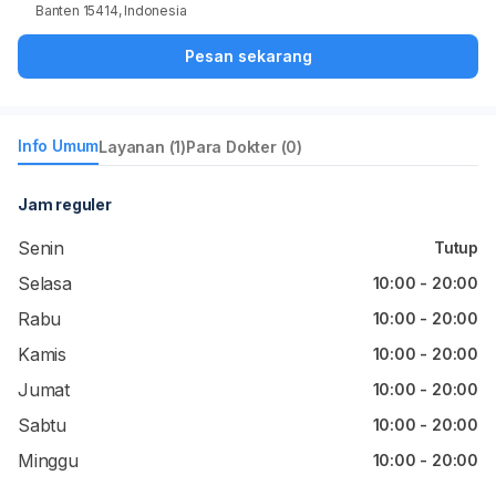
Banten 15414, Indonesia
Pesan sekarang
Info Umum
Layanan (1)
Para Dokter (0)
Jam reguler
Senin
Tutup
Selasa
10:00 - 20:00
Rabu
10:00 - 20:00
Kamis
10:00 - 20:00
Jumat
10:00 - 20:00
Sabtu
10:00 - 20:00
Minggu
10:00 - 20:00