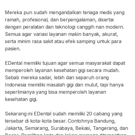
Mereka pun sudah mengandalkan tenaga medis yang
ramah, profesional, dan berpengalaman, disertai
dengan peralatan dan teknologi canggih nan modern.
Semua agar variasi layanan makin banyak, akurat,
serta minim rasa sakit atau efek samping untuk para
pasien.
EDental memiliki tujuan agar semua masyarakat dapat
memperoleh layanan kesehatan gigi secara mudah.
Sebab mereka sadar, lebih dari separuh orang
Indonesia memiliki masalah gigi dan mulut, tapi hanya
seperlimanya yang bisa memperoleh layanan
kesehatan gigi.
Sekarang ini EDental sudah memiliki 20 cabang yang
tersebar di kota-kota besar. Contohnya Bandung,
Jakarta, Semarang, Surabaya, Bekasi, Tangerang, dan