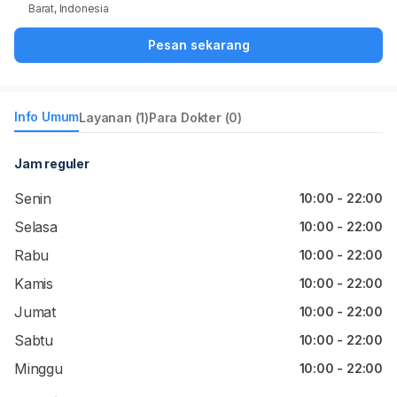
Barat, Indonesia
Pesan sekarang
Info Umum
Layanan (1)
Para Dokter (0)
Jam reguler
Senin
10:00 - 22:00
Selasa
10:00 - 22:00
Rabu
10:00 - 22:00
Kamis
10:00 - 22:00
Jumat
10:00 - 22:00
Sabtu
10:00 - 22:00
Minggu
10:00 - 22:00