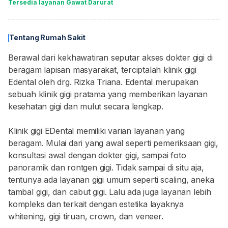
Tersedia layanan Gawat Darurat
Tentang Rumah Sakit
Berawal dari kekhawatiran seputar akses dokter gigi di
beragam lapisan masyarakat, terciptalah klinik gigi
Edental oleh drg. Rizka Triana. Edental merupakan
sebuah klinik gigi pratama yang memberikan layanan
kesehatan gigi dan mulut secara lengkap.
Klinik gigi EDental memiliki varian layanan yang
beragam. Mulai dari yang awal seperti pemeriksaan gigi,
konsultasi awal dengan dokter gigi, sampai foto
panoramik dan rontgen gigi. Tidak sampai di situ aja,
tentunya ada layanan gigi umum seperti scaling, aneka
tambal gigi, dan cabut gigi. Lalu ada juga layanan lebih
kompleks dan terkait dengan estetika layaknya
whitening, gigi tiruan, crown, dan veneer.