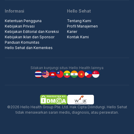
Informasi
Hello Sehat
Ketentuan Pengguna
Tentang Kami
Kebijakan Privasi
Profil Manajemen
Kebijakan Editorial dan Koreksi
Karier
Kebijakan Iklan dan Sponsor
Kontak Kami
Panduan Komunitas
Hello Sehat dan Kemenkes
Silakan kunjungi situs Hello Health lainnya
©2026 Hello Health Group Pte. Ltd. Hak Cipta Dilindungi. Hello Sehat
tidak menawarkan saran medis, diagnosis, atau perawatan.