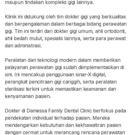
maupun tindakan kompleks gigi lainnya.
Klinik ini didukung oleh tim dokter gigi yang berkualitas
dan berpengalaman dalam berbagai bidang perawatan
gigi. Tim ini terdiri dari dokter gigi umum, ahli ortodonti,
ahli bedah mulut, spesialis lainnya, serta para perawat
dan administrasi.
Peralatan dan teknologi modern dalam memberikan
pelayanan perawatan gigi sudah diimplementasikan di
sini. Ini mencakup penggunaan sinar-X digital,
perangkat pencitraan gigi canggih, serta peralatan
sterilisasi terkini untuk memastikan keamanan dan
kenyamanan pasien.
Dokter di Damessa Family Dental Clinic berfokus pada
pendekatan individual terhadap pasien. Mereka
mendengarkan kebutuhan dan kekhawatiran pasien
dengan cermat untuk merancang rencana perawatan