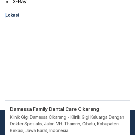
X-Ray
Lokasi
Damessa Family Dental Care Cikarang
Klinik Gigi Damessa Cikarang - Klinik Gigi Keluarga Dengan
Dokter Spesialis, Jalan MH. Thamrin, Cibatu, Kabupaten
Bekasi, Jawa Barat, Indonesia