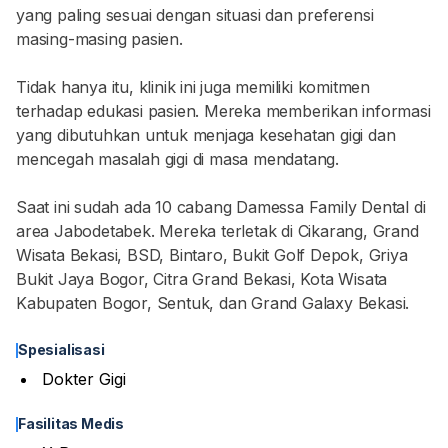
yang paling sesuai dengan situasi dan preferensi
masing-masing pasien.
Tidak hanya itu, klinik ini juga memiliki komitmen
terhadap edukasi pasien. Mereka memberikan informasi
yang dibutuhkan untuk menjaga kesehatan gigi dan
mencegah masalah gigi di masa mendatang.
Saat ini sudah ada 10 cabang Damessa Family Dental di
area Jabodetabek. Mereka terletak di Cikarang, Grand
Wisata Bekasi, BSD, Bintaro, Bukit Golf Depok, Griya
Bukit Jaya Bogor, Citra Grand Bekasi, Kota Wisata
Kabupaten Bogor, Sentuk, dan Grand Galaxy Bekasi.
Spesialisasi
Dokter Gigi
Fasilitas Medis