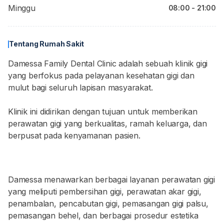
Minggu
08:00 - 21:00
Tentang Rumah Sakit
Damessa Family Dental Clinic adalah sebuah klinik gigi
yang berfokus pada pelayanan kesehatan gigi dan
mulut bagi seluruh lapisan masyarakat.
Klinik ini didirikan dengan tujuan untuk memberikan
perawatan gigi yang berkualitas, ramah keluarga, dan
berpusat pada kenyamanan pasien.
Damessa menawarkan berbagai layanan perawatan gigi
yang meliputi pembersihan gigi, perawatan akar gigi,
penambalan, pencabutan gigi, pemasangan gigi palsu,
pemasangan behel, dan berbagai prosedur estetika