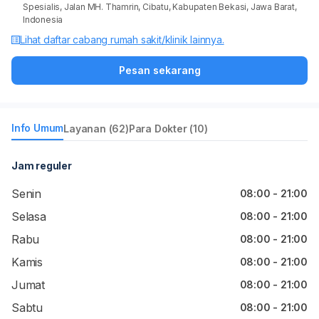
Spesialis, Jalan MH. Thamrin, Cibatu, Kabupaten Bekasi, Jawa Barat,
Indonesia
Lihat daftar cabang rumah sakit/klinik lainnya.
Pesan sekarang
Info Umum
Layanan (62)
Para Dokter (10)
Jam reguler
Senin
08:00 - 21:00
Selasa
08:00 - 21:00
Rabu
08:00 - 21:00
Kamis
08:00 - 21:00
Jumat
08:00 - 21:00
Sabtu
08:00 - 21:00