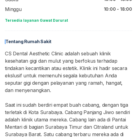
Minggu
10:00 - 18:00
Tersedia layanan Gawat Darurat
Tentang Rumah Sakit
CS Dental Aesthetic Clinic adalah sebuah klinik
kesehatan gigi dan mulut yang berfokus terhadap
tindakan kecantikan atau estetik. Klinik ini hadir secara
ekslusif untuk memenuhi segala kebutuhan Anda
seputar gigi dengan pelayanan yang ramah, hangat,
dan menyenangkan.
Saat ini sudah berdiri empat buah cabang, dengan tiga
terletak di Kota Surabaya. Cabang Panjang Jiwo sendiri
adalah klinik utama mereka. Cabang lain ada di Pantai
Mentari di bagian Surabaya Timur dan Citraland untuk
Surabaya Barat. Satu cabang terbaru mereka ada di