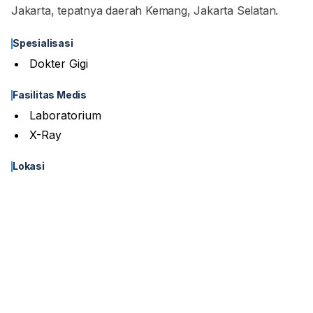
Jakarta, tepatnya daerah Kemang, Jakarta Selatan.
Spesialisasi
Dokter Gigi
Fasilitas Medis
Laboratorium
X-Ray
Lokasi