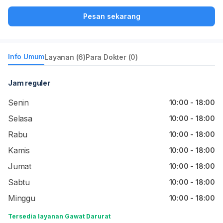
Pesan sekarang
Info Umum
Layanan (6)
Para Dokter (0)
Jam reguler
Senin
10:00 - 18:00
Selasa
10:00 - 18:00
Rabu
10:00 - 18:00
Kamis
10:00 - 18:00
Jumat
10:00 - 18:00
Sabtu
10:00 - 18:00
Minggu
10:00 - 18:00
Tersedia layanan Gawat Darurat