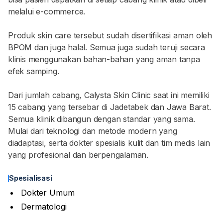
melalui e-commerce.
Produk skin care tersebut sudah disertifikasi aman oleh
BPOM dan juga halal. Semua juga sudah teruji secara
klinis menggunakan bahan-bahan yang aman tanpa
efek samping.
Dari jumlah cabang, Calysta Skin Clinic saat ini memiliki
15 cabang yang tersebar di Jadetabek dan Jawa Barat.
Semua klinik dibangun dengan standar yang sama.
Mulai dari teknologi dan metode modern yang
diadaptasi, serta dokter spesialis kulit dan tim medis lain
yang profesional dan berpengalaman.
Spesialisasi
Dokter Umum
Dermatologi