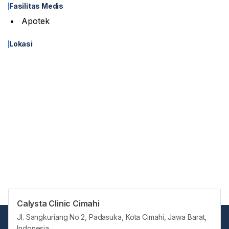
Fasilitas Medis
Apotek
Lokasi
Calysta Clinic Cimahi
Jl. Sangkuriang No.2, Padasuka, Kota Cimahi, Jawa Barat,
Indonesia