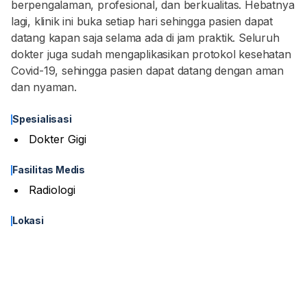
berpengalaman, profesional, dan berkualitas. Hebatnya
lagi, klinik ini buka setiap hari sehingga pasien dapat
datang kapan saja selama ada di jam praktik. Seluruh
dokter juga sudah mengaplikasikan protokol kesehatan
Covid-19, sehingga pasien dapat datang dengan aman
dan nyaman.
Spesialisasi
Dokter Gigi
Fasilitas Medis
Radiologi
Lokasi