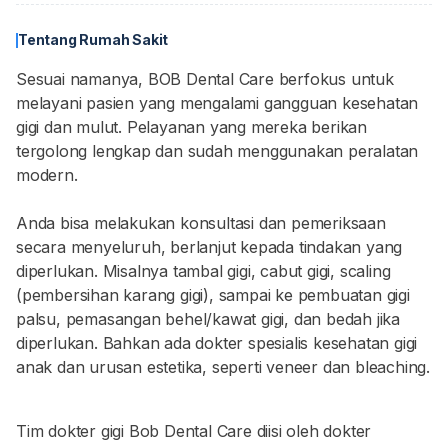
Tentang Rumah Sakit
Sesuai namanya, BOB Dental Care berfokus untuk
melayani pasien yang mengalami gangguan kesehatan
gigi dan mulut. Pelayanan yang mereka berikan
tergolong lengkap dan sudah menggunakan peralatan
modern.
Anda bisa melakukan konsultasi dan pemeriksaan
secara menyeluruh, berlanjut kepada tindakan yang
diperlukan. Misalnya tambal gigi, cabut gigi, scaling
(pembersihan karang gigi), sampai ke pembuatan gigi
palsu, pemasangan behel/kawat gigi, dan bedah jika
diperlukan. Bahkan ada dokter spesialis kesehatan gigi
anak dan urusan estetika, seperti veneer dan bleaching.
Tim dokter gigi Bob Dental Care diisi oleh dokter