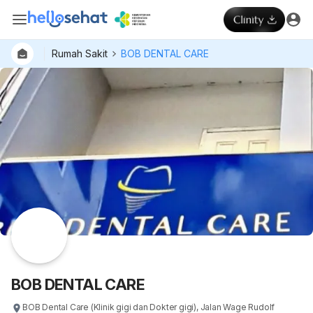
Rumah Sakit
BOB DENTAL CARE
Dokter
Layan
Hospital
BOB DENTAL CARE
BOB Dental Care (Klinik gigi dan Dokter gigi), Jalan Wage Rudolf