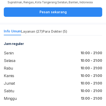
Supratman, Rengas, Kota Tangerang Selatan, Banten, Indonesia
Pesan sekarang
Info Umum
Layanan (27)
Para Dokter (5)
Jam reguler
Senin
10:00 - 21:00
Selasa
10:00 - 21:00
Rabu
10:00 - 21:00
Kamis
10:00 - 21:00
Jumat
10:00 - 21:00
Sabtu
10:00 - 21:00
Minggu
13:00 - 21:00