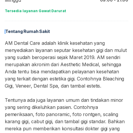
Minggu
Tersedia layanan Gawat Darurat
Tentang Rumah Sakit
AM Dental Care adalah klinik kesehatan yang
menyediakan layanan seputar kesehatan gigi dan mulut
yang sudah beroperasi sejak Maret 2019. AM sendiri
merupakan akronim dari Aesthetic Medical, sehingga
Anda tentu bisa mendapatkan pelayanan kesehatan
yang terkait dengan estetika gigi. Contohnya Bleaching
Gigi, Veneer, Dental Spa, dan tambal estetis.
Tentunya ada juga layanan umum dan tindakan minor
yang sering dikeluhkan pasien. Contohnya
pemeriksaan, foto panoramic, foto rontgen, scaling
karang gigi, cabut gigi, dan tambal gigi standar. Bahkan
mereka pun memberikan konsultasi dokter gigi yang