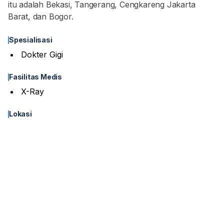
itu adalah Bekasi, Tangerang, Cengkareng Jakarta
Barat, dan Bogor.
Spesialisasi
Dokter Gigi
Fasilitas Medis
X-Ray
Lokasi