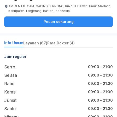
AM DENTAL CARE GADING SERPONG, Ruko Jl. Darwin Timur, Medang,
Kabupaten Tangerang, Banten, Indonesia
Pesan sekarang
Info Umum
Layanan (67)
Para Dokter (4)
Jam reguler
Senin
09:00 - 21:00
Selasa
09:00 - 21:00
Rabu
09:00 - 21:00
Kamis
09:00 - 21:00
Jumat
09:00 - 21:00
Sabtu
09:00 - 21:00
09:00 - 21:00