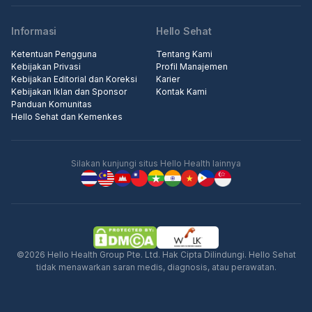
Informasi
Hello Sehat
Ketentuan Pengguna
Tentang Kami
Kebijakan Privasi
Profil Manajemen
Kebijakan Editorial dan Koreksi
Karier
Kebijakan Iklan dan Sponsor
Kontak Kami
Panduan Komunitas
Hello Sehat dan Kemenkes
Silakan kunjungi situs Hello Health lainnya
©2026 Hello Health Group Pte. Ltd. Hak Cipta Dilindungi. Hello Sehat
tidak menawarkan saran medis, diagnosis, atau perawatan.