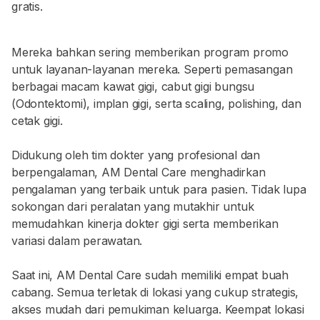
gratis.
Mereka bahkan sering memberikan program promo
untuk layanan-layanan mereka. Seperti pemasangan
berbagai macam kawat gigi, cabut gigi bungsu
(Odontektomi), implan gigi, serta scaling, polishing, dan
cetak gigi.
Didukung oleh tim dokter yang profesional dan
berpengalaman, AM Dental Care menghadirkan
pengalaman yang terbaik untuk para pasien. Tidak lupa
sokongan dari peralatan yang mutakhir untuk
memudahkan kinerja dokter gigi serta memberikan
variasi dalam perawatan.
Saat ini, AM Dental Care sudah memiliki empat buah
cabang. Semua terletak di lokasi yang cukup strategis,
akses mudah dari pemukiman keluarga. Keempat lokasi