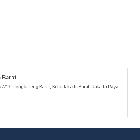
 Barat
RW.13, Cengkareng Barat, Kota Jakarta Barat, Jakarta Raya,