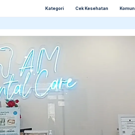
Kategori
Cek Kesehatan
Komun