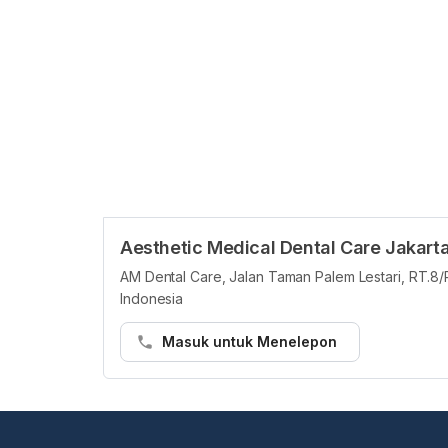
Aesthetic Medical Dental Care Jakarta
AM Dental Care, Jalan Taman Palem Lestari, RT.8/
Indonesia
Masuk untuk Menelepon