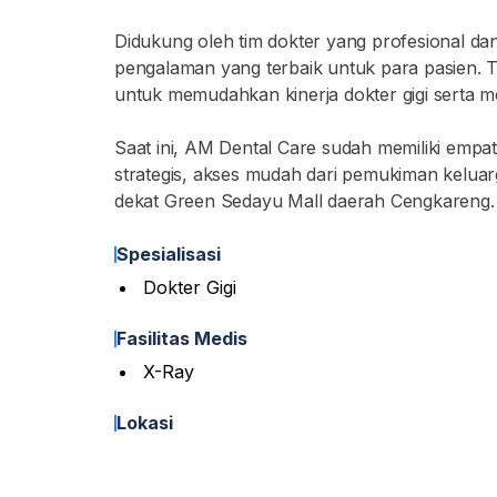
Didukung oleh tim dokter yang profesional 
pengalaman yang terbaik untuk para pasien. T
untuk memudahkan kinerja dokter gigi serta m
Saat ini, AM Dental Care sudah memiliki empa
strategis, akses mudah dari pemukiman keluarg
dekat Green Sedayu Mall daerah Cengkareng.
Spesialisasi
Dokter Gigi
Fasilitas Medis
X-Ray
Lokasi