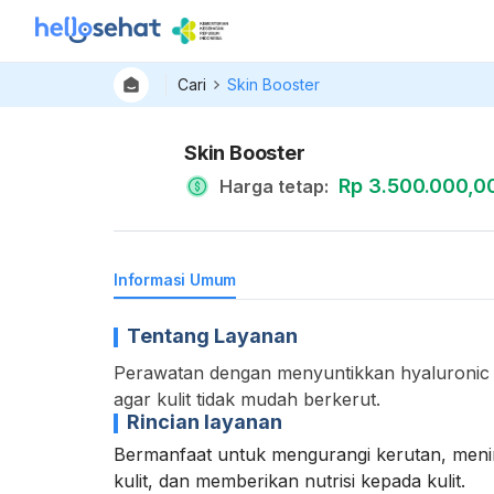
Cari
Skin Booster
Skin Booster
Rp 3.500.000,0
Harga tetap
:
Informasi Umum
Tentang Layanan
Perawatan dengan menyuntikkan hyaluronic a
agar kulit tidak mudah berkerut.
Rincian layanan
Bermanfaat untuk mengurangi kerutan, men
kulit, dan memberikan nutrisi kepada kulit.