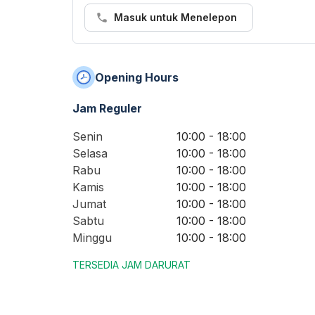
Masuk untuk Menelepon
Opening Hours
Jam Reguler
Senin
10:00 - 18:00
Selasa
10:00 - 18:00
Rabu
10:00 - 18:00
Kamis
10:00 - 18:00
Jumat
10:00 - 18:00
Sabtu
10:00 - 18:00
Minggu
10:00 - 18:00
TERSEDIA JAM DARURAT