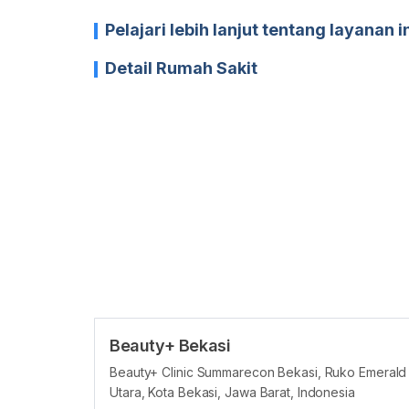
Pelajari lebih lanjut tentang layanan i
Detail Rumah Sakit
Beauty+ Bekasi
Beauty+ Clinic Summarecon Bekasi, Ruko Emerald 
Utara, Kota Bekasi, Jawa Barat, Indonesia