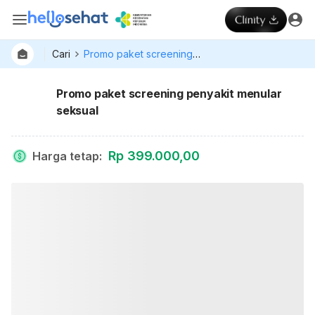
Cari
Promo paket screening penyakit menular seksual
Promo paket screening penyakit menular
seksual
Rp 399.000,00
Harga tetap
: