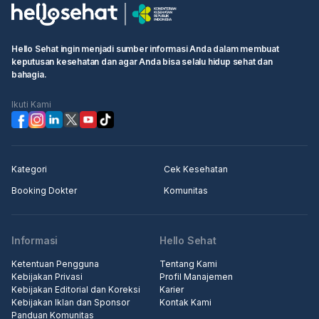
Hello Sehat ingin menjadi sumber informasi Anda dalam membuat
keputusan kesehatan dan agar Anda bisa selalu hidup sehat dan
bahagia.
Ikuti Kami
Kategori
Cek Kesehatan
Booking Dokter
Komunitas
Informasi
Hello Sehat
Ketentuan Pengguna
Tentang Kami
Kebijakan Privasi
Profil Manajemen
Kebijakan Editorial dan Koreksi
Karier
Kebijakan Iklan dan Sponsor
Kontak Kami
Panduan Komunitas