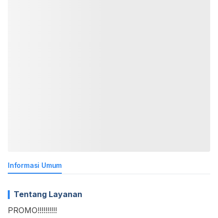
Informasi Umum
Tentang Layanan
PROMO!!!!!!!!!!