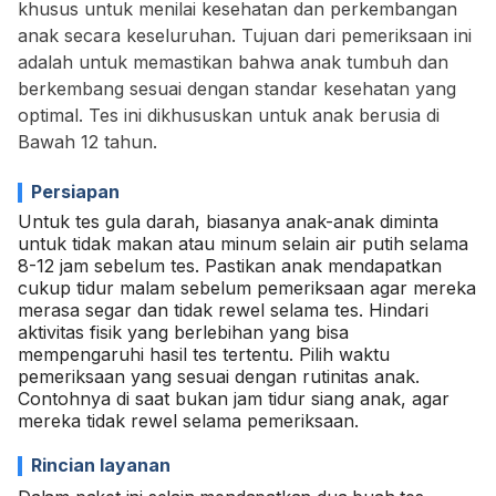
khusus untuk menilai kesehatan dan perkembangan
anak secara keseluruhan. Tujuan dari pemeriksaan ini
adalah untuk memastikan bahwa anak tumbuh dan
berkembang sesuai dengan standar kesehatan yang
optimal. Tes ini dikhususkan untuk anak berusia di
Bawah 12 tahun.
Persiapan
Untuk tes gula darah, biasanya anak-anak diminta
untuk tidak makan atau minum selain air putih selama
8-12 jam sebelum tes. Pastikan anak mendapatkan
cukup tidur malam sebelum pemeriksaan agar mereka
merasa segar dan tidak rewel selama tes. Hindari
aktivitas fisik yang berlebihan yang bisa
mempengaruhi hasil tes tertentu. Pilih waktu
pemeriksaan yang sesuai dengan rutinitas anak.
Contohnya di saat bukan jam tidur siang anak, agar
mereka tidak rewel selama pemeriksaan.
Rincian layanan