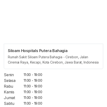
Siloam Hospitals Putera Bahagia
Opening Hours
Rumah Sakit Siloam Putera Bahagia - Cirebon, Jalan
Ciremai Raya, Kecapi, Kota Cirebon, Jawa Barat, Indonesia
Jam Reguler
Senin
11:00 - 19:00
Selasa
11:00 - 19:00
Rabu
11:00 - 19:00
Kamis
11:00 - 19:00
Jumat
11:00 - 19:00
Sabtu
11:00 - 19:00