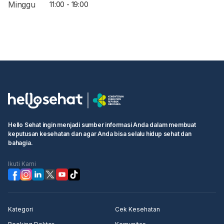
Minggu
11:00 - 19:00
Hello Sehat ingin menjadi sumber informasi Anda dalam membuat
keputusan kesehatan dan agar Anda bisa selalu hidup sehat dan
bahagia.
Ikuti Kami
Kategori
Cek Kesehatan