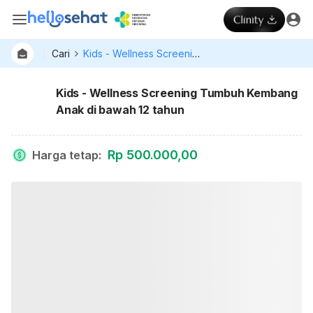
Cari
Kids - Wellness Screening Tumbuh Kembang Anak di bawah 12 tahun
Kids - Wellness Screening Tumbuh Kembang
Anak di bawah 12 tahun
Rp 500.000,00
Harga tetap
: