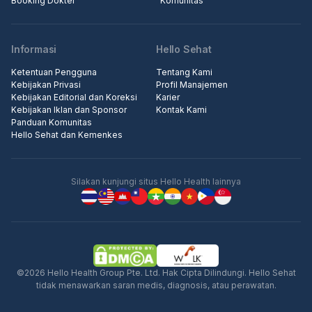
Booking Dokter
Komunitas
Informasi
Hello Sehat
Ketentuan Pengguna
Tentang Kami
Kebijakan Privasi
Profil Manajemen
Kebijakan Editorial dan Koreksi
Karier
Kebijakan Iklan dan Sponsor
Kontak Kami
Panduan Komunitas
Hello Sehat dan Kemenkes
Silakan kunjungi situs Hello Health lainnya
©2026 Hello Health Group Pte. Ltd. Hak Cipta Dilindungi. Hello Sehat
tidak menawarkan saran medis, diagnosis, atau perawatan.