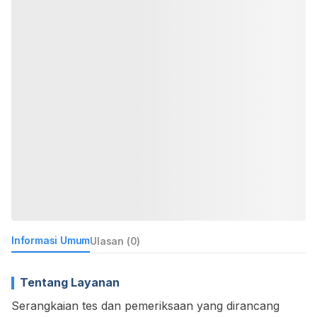
Informasi Umum
Ulasan (0)
Tentang Layanan
Serangkaian tes dan pemeriksaan yang dirancang