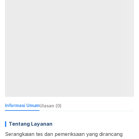
Informasi Umum
Ulasan (0)
Tentang Layanan
Serangkaian tes dan pemeriksaan yang dirancang