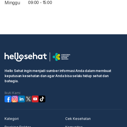
Minggu
09:00 - 15:00
Hello Sehat ingin menjadi sumber informasi Anda dalam membuat
keputusan kesehatan dan agar Anda bisa selalu hidup sehat dan
bahagia.
Ikuti Kami
Kategori
Cek Kesehatan