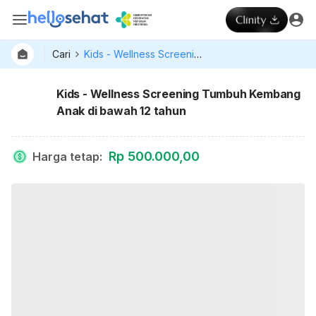
Cari
Kids - Wellness Screening Tumbuh Kembang Anak di bawah 12 tahun
Kids - Wellness Screening Tumbuh Kembang
Anak di bawah 12 tahun
Rp 500.000,00
Harga tetap
: