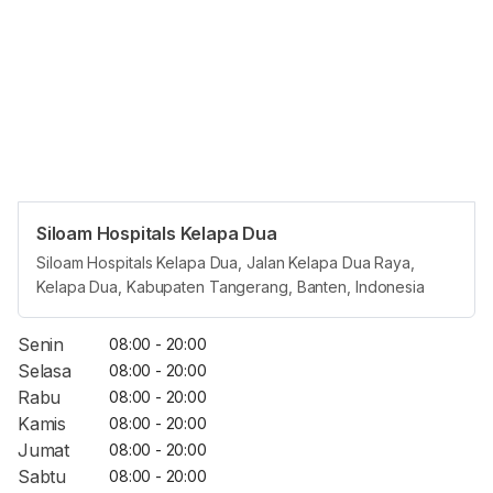
Siloam Hospitals Kelapa Dua
Opening Hours
Siloam Hospitals Kelapa Dua, Jalan Kelapa Dua Raya,
Kelapa Dua, Kabupaten Tangerang, Banten, Indonesia
Jam Reguler
Senin
08:00 - 20:00
Selasa
08:00 - 20:00
Rabu
08:00 - 20:00
Kamis
08:00 - 20:00
Jumat
08:00 - 20:00
Sabtu
08:00 - 20:00