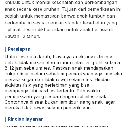
khusus untuk menilai kesehatan dan perkembangan
anak secara keseluruhan. Tujuan dari pemeriksaan ini
adalah untuk memastikan bahwa anak tumbuh dan
berkembang sesuai dengan standar kesehatan yang
optimal. Tes ini dikhususkan untuk anak berusia di
Bawah 12 tahun.
Persiapan
Untuk tes gula darah, biasanya anak-anak diminta
untuk tidak makan atau minum selain air putih selama
8-12 jam sebelum tes. Pastikan anak mendapatkan
cukup tidur malam sebelum pemeriksaan agar mereka
merasa segar dan tidak rewel selama tes. Hindari
aktivitas fisik yang berlebihan yang bisa
mempengaruhi hasil tes tertentu. Pilih waktu
pemeriksaan yang sesuai dengan rutinitas anak.
Contohnya di saat bukan jam tidur siang anak, agar
mereka tidak rewel selama pemeriksaan.
Rincian layanan