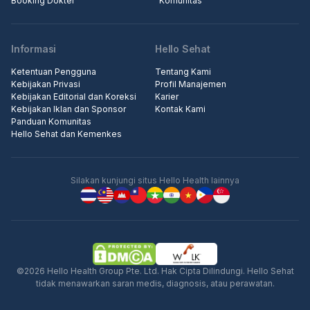
Booking Dokter
Komunitas
Informasi
Hello Sehat
Ketentuan Pengguna
Tentang Kami
Kebijakan Privasi
Profil Manajemen
Kebijakan Editorial dan Koreksi
Karier
Kebijakan Iklan dan Sponsor
Kontak Kami
Panduan Komunitas
Hello Sehat dan Kemenkes
Silakan kunjungi situs Hello Health lainnya
©2026 Hello Health Group Pte. Ltd. Hak Cipta Dilindungi. Hello Sehat
tidak menawarkan saran medis, diagnosis, atau perawatan.