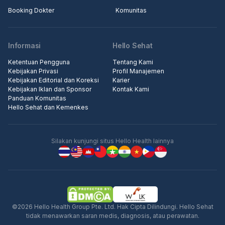
Booking Dokter
Komunitas
Informasi
Hello Sehat
Ketentuan Pengguna
Tentang Kami
Kebijakan Privasi
Profil Manajemen
Kebijakan Editorial dan Koreksi
Karier
Kebijakan Iklan dan Sponsor
Kontak Kami
Panduan Komunitas
Hello Sehat dan Kemenkes
Silakan kunjungi situs Hello Health lainnya
©2026 Hello Health Group Pte. Ltd. Hak Cipta Dilindungi. Hello Sehat
tidak menawarkan saran medis, diagnosis, atau perawatan.