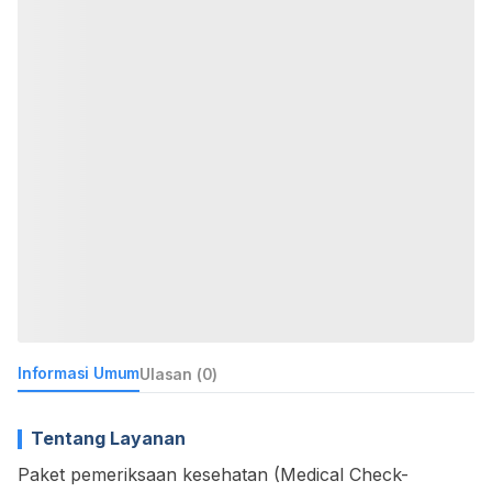
Informasi Umum
Ulasan (0)
Tentang Layanan
Paket pemeriksaan kesehatan (Medical Check-