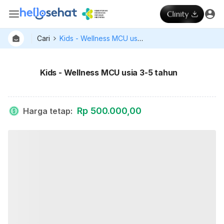
Cari
Kids - Wellness MCU usia 3-5 tahun
Kids - Wellness MCU usia 3-5 tahun
Rp 500.000,00
Harga tetap
: