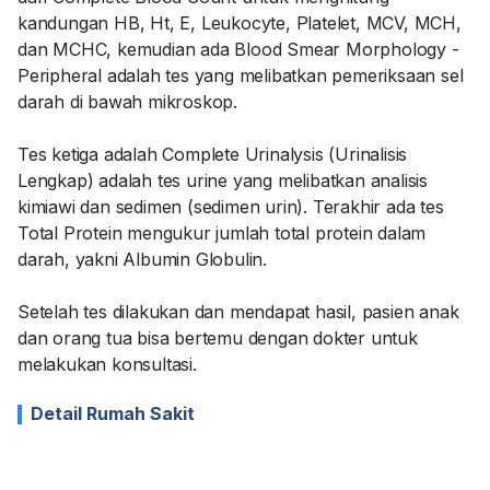
kandungan HB, Ht, E, Leukocyte, Platelet, MCV, MCH,
dan MCHC, kemudian ada Blood Smear Morphology -
Peripheral adalah tes yang melibatkan pemeriksaan sel
darah di bawah mikroskop.
Tes ketiga adalah Complete Urinalysis (Urinalisis
Lengkap) adalah tes urine yang melibatkan analisis
kimiawi dan sedimen (sedimen urin). Terakhir ada tes
Total Protein mengukur jumlah total protein dalam
darah, yakni Albumin Globulin.
Setelah tes dilakukan dan mendapat hasil, pasien anak
dan orang tua bisa bertemu dengan dokter untuk
melakukan konsultasi.
Detail Rumah Sakit