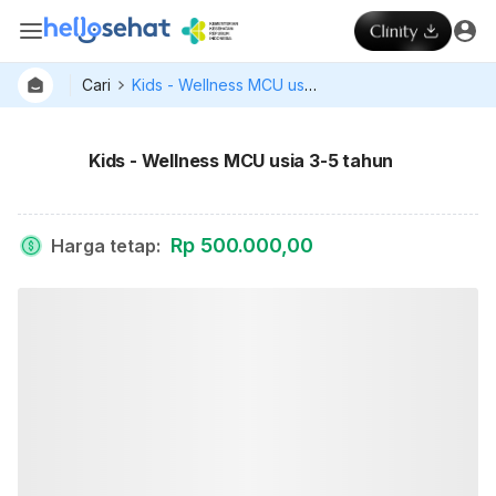
Cari
Kids - Wellness MCU usia 3-5 tahun
Kids - Wellness MCU usia 3-5 tahun
Rp 500.000,00
Harga tetap
: