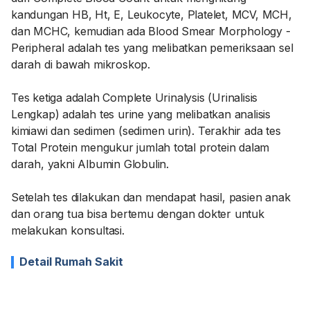
kandungan HB, Ht, E, Leukocyte, Platelet, MCV, MCH,
dan MCHC, kemudian ada Blood Smear Morphology -
Peripheral adalah tes yang melibatkan pemeriksaan sel
darah di bawah mikroskop.
Tes ketiga adalah Complete Urinalysis (Urinalisis
Lengkap) adalah tes urine yang melibatkan analisis
kimiawi dan sedimen (sedimen urin). Terakhir ada tes
Total Protein mengukur jumlah total protein dalam
darah, yakni Albumin Globulin.
Setelah tes dilakukan dan mendapat hasil, pasien anak
dan orang tua bisa bertemu dengan dokter untuk
melakukan konsultasi.
Detail Rumah Sakit