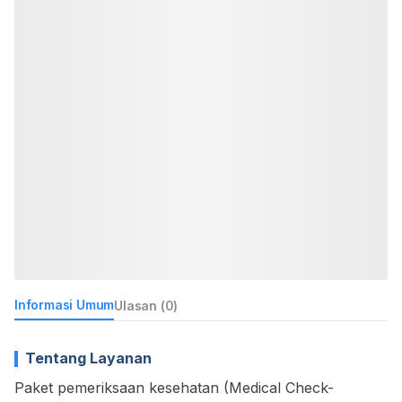
Informasi Umum
Ulasan (0)
Tentang Layanan
Paket pemeriksaan kesehatan (Medical Check-