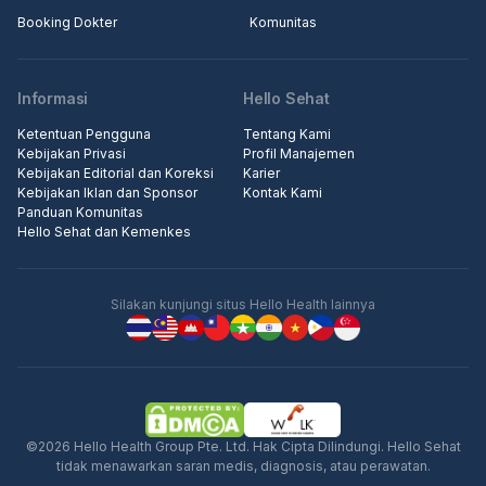
Booking Dokter
Komunitas
Informasi
Hello Sehat
Ketentuan Pengguna
Tentang Kami
Kebijakan Privasi
Profil Manajemen
Kebijakan Editorial dan Koreksi
Karier
Kebijakan Iklan dan Sponsor
Kontak Kami
Panduan Komunitas
Hello Sehat dan Kemenkes
Silakan kunjungi situs Hello Health lainnya
©2026 Hello Health Group Pte. Ltd. Hak Cipta Dilindungi. Hello Sehat
tidak menawarkan saran medis, diagnosis, atau perawatan.