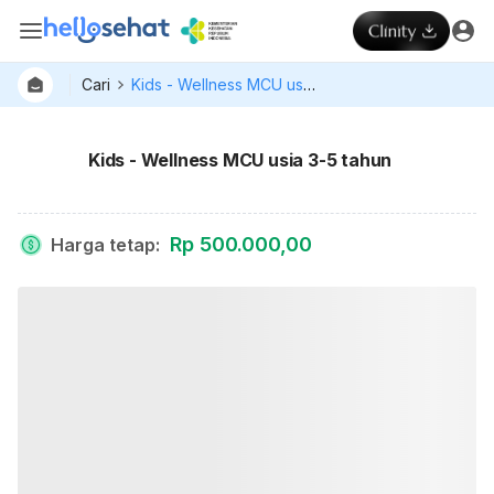
Cari
Kids - Wellness MCU usia 3-5 tahun
Kids - Wellness MCU usia 3-5 tahun
Rp 500.000,00
Harga tetap
: