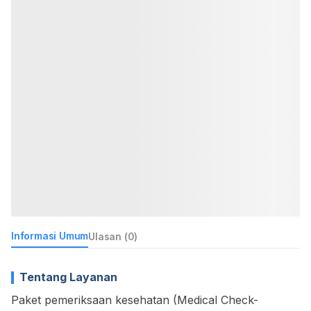
Informasi Umum
Ulasan (0)
Tentang Layanan
Paket pemeriksaan kesehatan (Medical Check-