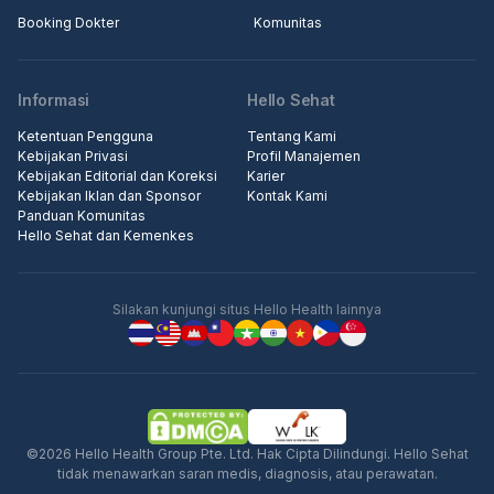
Booking Dokter
Komunitas
Informasi
Hello Sehat
Ketentuan Pengguna
Tentang Kami
Kebijakan Privasi
Profil Manajemen
Kebijakan Editorial dan Koreksi
Karier
Kebijakan Iklan dan Sponsor
Kontak Kami
Panduan Komunitas
Hello Sehat dan Kemenkes
Silakan kunjungi situs Hello Health lainnya
©2026 Hello Health Group Pte. Ltd. Hak Cipta Dilindungi. Hello Sehat
tidak menawarkan saran medis, diagnosis, atau perawatan.