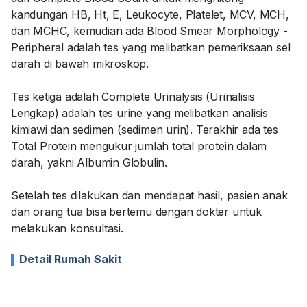
kandungan HB, Ht, E, Leukocyte, Platelet, MCV, MCH,
dan MCHC, kemudian ada Blood Smear Morphology -
Peripheral adalah tes yang melibatkan pemeriksaan sel
darah di bawah mikroskop.
Tes ketiga adalah Complete Urinalysis (Urinalisis
Lengkap) adalah tes urine yang melibatkan analisis
kimiawi dan sedimen (sedimen urin). Terakhir ada tes
Total Protein mengukur jumlah total protein dalam
darah, yakni Albumin Globulin.
Setelah tes dilakukan dan mendapat hasil, pasien anak
dan orang tua bisa bertemu dengan dokter untuk
melakukan konsultasi.
Detail Rumah Sakit