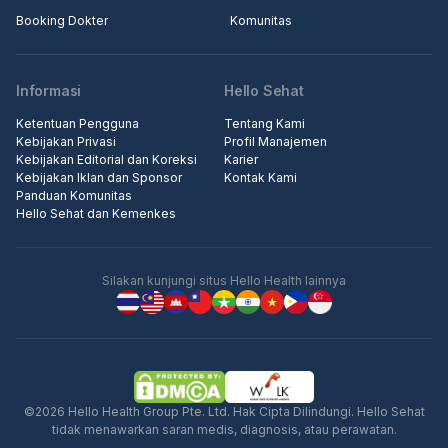
Booking Dokter
Komunitas
Informasi
Hello Sehat
Ketentuan Pengguna
Tentang Kami
Kebijakan Privasi
Profil Manajemen
Kebijakan Editorial dan Koreksi
Karier
Kebijakan Iklan dan Sponsor
Kontak Kami
Panduan Komunitas
Hello Sehat dan Kemenkes
Silakan kunjungi situs Hello Health lainnya
©2026 Hello Health Group Pte. Ltd. Hak Cipta Dilindungi. Hello Sehat
tidak menawarkan saran medis, diagnosis, atau perawatan.