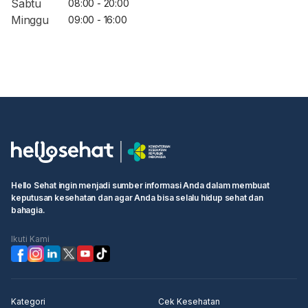
Sabtu
08:00 - 20:00
Minggu
09:00 - 16:00
Hello Sehat ingin menjadi sumber informasi Anda dalam membuat
keputusan kesehatan dan agar Anda bisa selalu hidup sehat dan
bahagia.
Ikuti Kami
Kategori
Cek Kesehatan