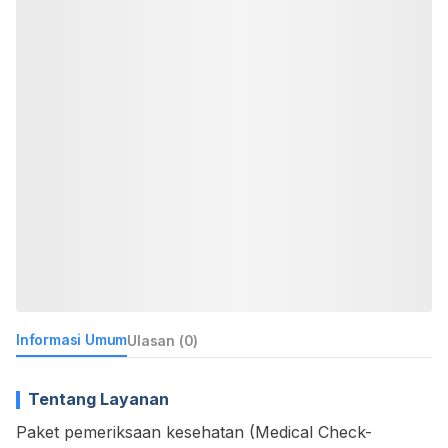
Informasi Umum
Ulasan (0)
Tentang Layanan
Paket pemeriksaan kesehatan (Medical Check-