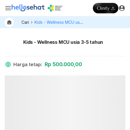
Cari
Kids - Wellness MCU usia 3-5 tahun
Kids - Wellness MCU usia 3-5 tahun
Rp 500.000,00
Harga tetap
: