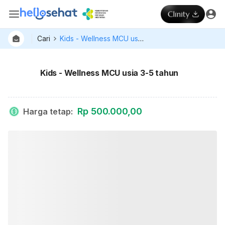
Cari
Kids - Wellness MCU usia 3-5 tahun
Kids - Wellness MCU usia 3-5 tahun
Rp 500.000,00
Harga tetap
: