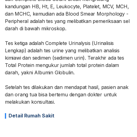
kandungan HB, Ht, E, Leukocyte, Platelet, MCV, MCH,
dan MCHC, kemudian ada Blood Smear Morphology -
Peripheral adalah tes yang melibatkan pemeriksaan sel
darah di bawah mikroskop.
Tes ketiga adalah Complete Urinalysis (Urinalisis
Lengkap) adalah tes urine yang melibatkan analisis
kimiawi dan sedimen (sedimen urin). Terakhir ada tes
Total Protein mengukur jumlah total protein dalam
darah, yakni Albumin Globulin.
Setelah tes dilakukan dan mendapat hasil, pasien anak
dan orang tua bisa bertemu dengan dokter untuk
melakukan konsultasi.
Detail Rumah Sakit