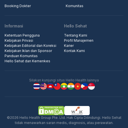
Booking Dokter
Komunitas
Informasi
Hello Sehat
Ketentuan Pengguna
Tentang Kami
Kebijakan Privasi
Profil Manajemen
Kebijakan Editorial dan Koreksi
Karier
Kebijakan Iklan dan Sponsor
Kontak Kami
Panduan Komunitas
Hello Sehat dan Kemenkes
Silakan kunjungi situs Hello Health lainnya
©2026 Hello Health Group Pte. Ltd. Hak Cipta Dilindungi. Hello Sehat
tidak menawarkan saran medis, diagnosis, atau perawatan.