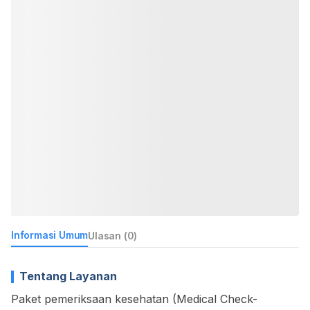
Informasi Umum
Ulasan (0)
Tentang Layanan
Paket pemeriksaan kesehatan (Medical Check-