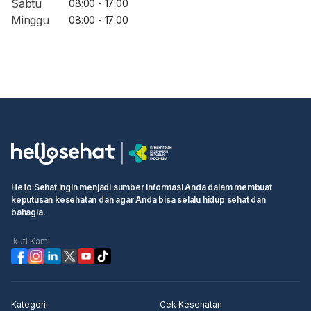
Sabtu
08:00 - 17:00
Minggu
08:00 - 17:00
Hello Sehat ingin menjadi sumber informasi Anda dalam membuat
keputusan kesehatan dan agar Anda bisa selalu hidup sehat dan
bahagia.
Ikuti Kami
Kategori
Cek Kesehatan