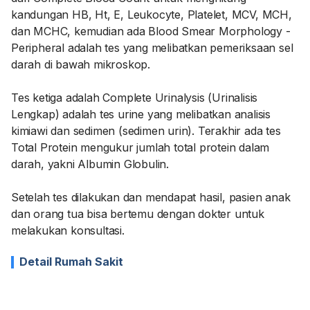
kandungan HB, Ht, E, Leukocyte, Platelet, MCV, MCH,
dan MCHC, kemudian ada Blood Smear Morphology -
Peripheral adalah tes yang melibatkan pemeriksaan sel
darah di bawah mikroskop.
Tes ketiga adalah Complete Urinalysis (Urinalisis
Lengkap) adalah tes urine yang melibatkan analisis
kimiawi dan sedimen (sedimen urin). Terakhir ada tes
Total Protein mengukur jumlah total protein dalam
darah, yakni Albumin Globulin.
Setelah tes dilakukan dan mendapat hasil, pasien anak
dan orang tua bisa bertemu dengan dokter untuk
melakukan konsultasi.
Detail Rumah Sakit