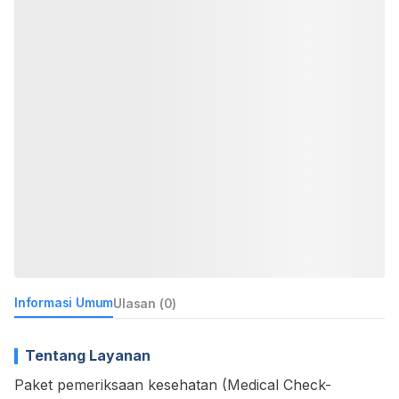
Informasi Umum
Ulasan (0)
Tentang Layanan
Paket pemeriksaan kesehatan (Medical Check-