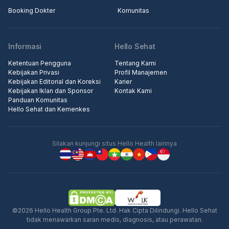
Booking Dokter
Komunitas
Informasi
Hello Sehat
Ketentuan Pengguna
Tentang Kami
Kebijakan Privasi
Profil Manajemen
Kebijakan Editorial dan Koreksi
Karier
Kebijakan Iklan dan Sponsor
Kontak Kami
Panduan Komunitas
Hello Sehat dan Kemenkes
Silakan kunjungi situs Hello Health lainnya
©2026 Hello Health Group Pte. Ltd. Hak Cipta Dilindungi. Hello Sehat
tidak menawarkan saran medis, diagnosis, atau perawatan.