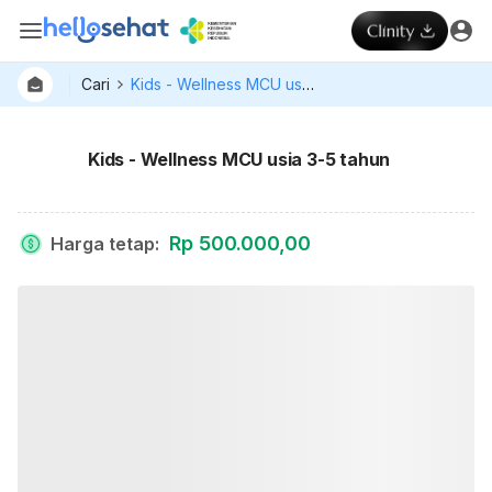
Cari
Kids - Wellness MCU usia 3-5 tahun
Kids - Wellness MCU usia 3-5 tahun
Rp 500.000,00
Harga tetap
: