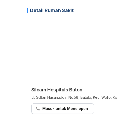
Detail Rumah Sakit
Siloam Hospitals Buton
Jl. Sultan Hasanuddin No.58, Batulo, Kec. Wolio, 
Masuk untuk Menelepon