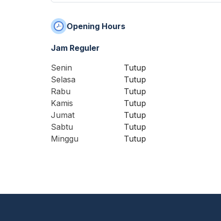
Opening Hours
Jam Reguler
Senin
Tutup
Selasa
Tutup
Rabu
Tutup
Kamis
Tutup
Jumat
Tutup
Sabtu
Tutup
Minggu
Tutup