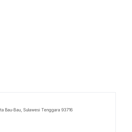
Kota Bau-Bau, Sulawesi Tenggara 93716