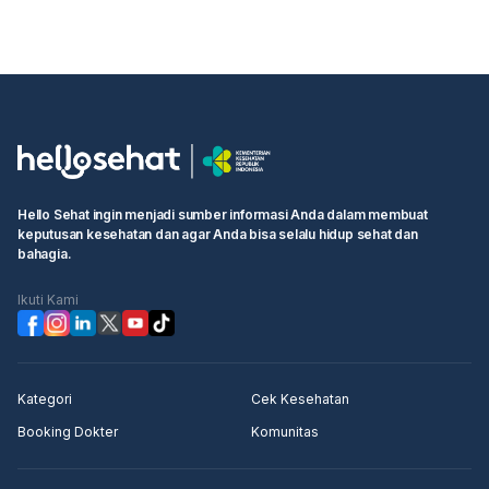
Hello Sehat ingin menjadi sumber informasi Anda dalam membuat
keputusan kesehatan dan agar Anda bisa selalu hidup sehat dan
bahagia.
Ikuti Kami
Kategori
Cek Kesehatan
Booking Dokter
Komunitas