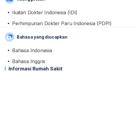
Ikatan Dokter Indonesia (IDI)
Perhimpunan Dokter Paru Indonesia (PDPI)
Bahasa yang diucapkan
Bahasa Indonesia
Bahasa Inggris
Informasi Rumah Sakit