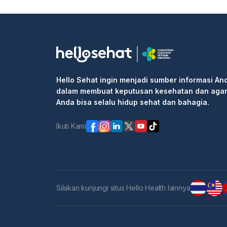
Hello Sehat ingin menjadi sumber informasi An
dalam membuat keputusan kesehatan dan aga
Anda bisa selalu hidup sehat dan bahagia.
Ikuti Kami
Silakan kunjungi situs Hello Health lainnya