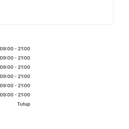
09:00 - 21:00
09:00 - 21:00
09:00 - 21:00
09:00 - 21:00
09:00 - 21:00
09:00 - 21:00
Tutup