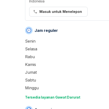
Indonesia
Masuk untuk Menelepon
Jam reguler
Senin
Selasa
Rabu
Kamis
Jumat
Sabtu
Minggu
Tersedia layanan Gawat Darurat