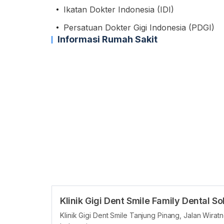
Ikatan Dokter Indonesia (IDI)
Persatuan Dokter Gigi Indonesia (PDGI)
Informasi Rumah Sakit
Klinik Gigi Dent Smile Family Dental 
Klinik Gigi Dent Smile Tanjung Pinang, Jalan Wira