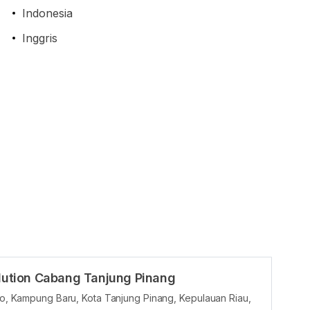
Indonesia
Inggris
Solution Cabang Tanjung Pinang
tno, Kampung Baru, Kota Tanjung Pinang, Kepulauan Riau,