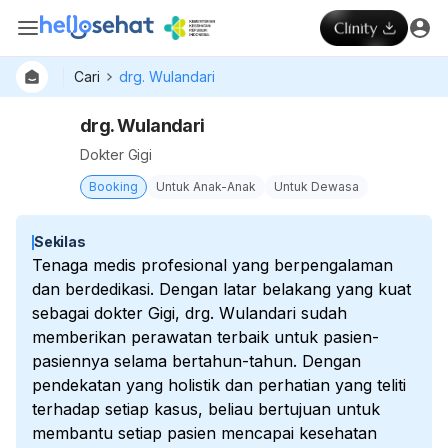
Cari
drg. Wulandari
drg. Wulandari
Dokter Gigi
Booking
Untuk Anak-Anak
Untuk Dewasa
Sekilas
Tenaga medis profesional yang berpengalaman
dan berdedikasi. Dengan latar belakang yang kuat
sebagai dokter Gigi, drg. Wulandari sudah
memberikan perawatan terbaik untuk pasien-
pasiennya selama bertahun-tahun. Dengan
pendekatan yang holistik dan perhatian yang teliti
terhadap setiap kasus, beliau bertujuan untuk
membantu setiap pasien mencapai kesehatan