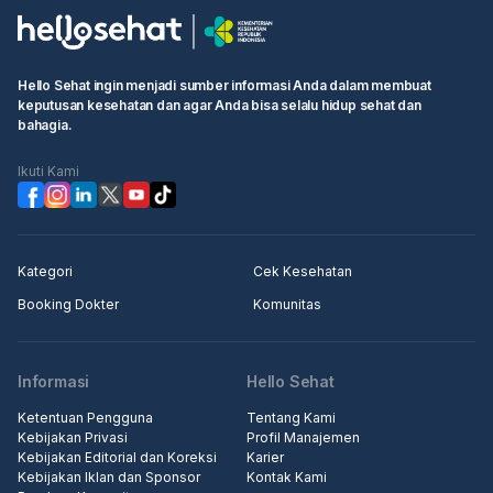
Hello Sehat ingin menjadi sumber informasi Anda dalam membuat
keputusan kesehatan dan agar Anda bisa selalu hidup sehat dan
bahagia.
Ikuti Kami
Kategori
Cek Kesehatan
Booking Dokter
Komunitas
Informasi
Hello Sehat
Ketentuan Pengguna
Tentang Kami
Kebijakan Privasi
Profil Manajemen
Kebijakan Editorial dan Koreksi
Karier
Kebijakan Iklan dan Sponsor
Kontak Kami