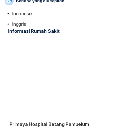
Bahasa yang diucapkan
Indonesia
Inggris
Informasi Rumah Sakit
Primaya Hospital Betang Pambelum
Jam reguler