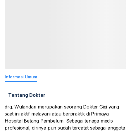
Informasi Umum
Tentang Dokter
drg. Wulandari merupakan seorang Dokter Gigi yang
saat ini aktif melayani atau berpraktik di Primaya
Hospital Betang Pambelum. Sebagai tenaga medis
profesional, dirinya pun sudah tercatat sebagai anggota