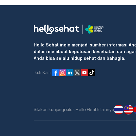
Hello Sehat ingin menjadi sumber informasi An
dalam membuat keputusan kesehatan dan aga
Anda bisa selalu hidup sehat dan bahagia.
Ikuti Kami
Silakan kunjungi situs Hello Health lainnya