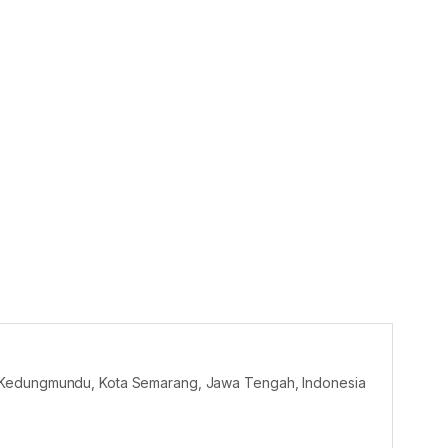
 Kedungmundu, Kota Semarang, Jawa Tengah, Indonesia