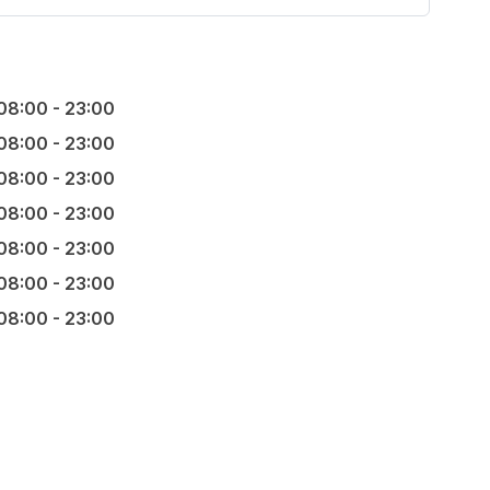
08:00 - 23:00
08:00 - 23:00
08:00 - 23:00
08:00 - 23:00
08:00 - 23:00
08:00 - 23:00
08:00 - 23:00