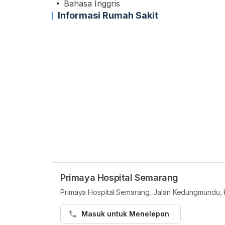
Bahasa Inggris
Informasi Rumah Sakit
Primaya Hospital Semarang
Primaya Hospital Semarang, Jalan Kedungmundu,
Masuk untuk Menelepon