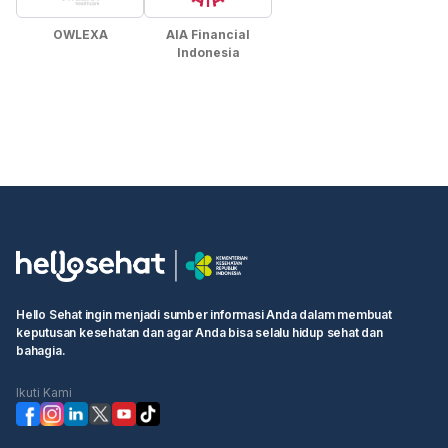
OWLEXA
AIA Financial
Indonesia
Hello Sehat ingin menjadi sumber informasi Anda dalam membuat
keputusan kesehatan dan agar Anda bisa selalu hidup sehat dan
bahagia.
Ikuti Kami