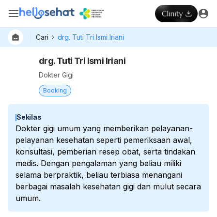
Cari
drg. Tuti Tri Ismi Iriani
drg. Tuti Tri Ismi Iriani
Dokter Gigi
Booking
Sekilas
Dokter gigi umum yang memberikan pelayanan-
pelayanan kesehatan seperti pemeriksaan awal,
konsultasi, pemberian resep obat, serta tindakan
medis. Dengan pengalaman yang beliau miliki
selama berpraktik, beliau terbiasa menangani
berbagai masalah kesehatan gigi dan mulut secara
umum.