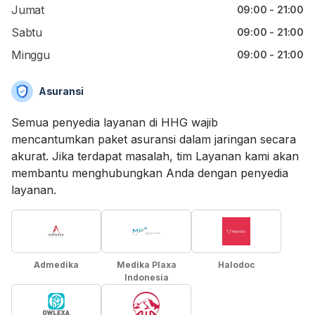
Jumat
09:00 - 21:00
Sabtu
09:00 - 21:00
Minggu
09:00 - 21:00
Asuransi
Semua penyedia layanan di HHG wajib
mencantumkan paket asuransi dalam jaringan secara
akurat. Jika terdapat masalah, tim Layanan kami akan
membantu menghubungkan Anda dengan penyedia
layanan.
Admedika
Medika Plaxa
Halodoc
Indonesia