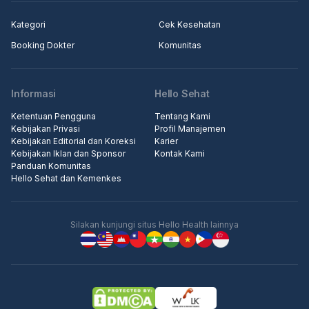
Kategori
Cek Kesehatan
Booking Dokter
Komunitas
Informasi
Hello Sehat
Ketentuan Pengguna
Tentang Kami
Kebijakan Privasi
Profil Manajemen
Kebijakan Editorial dan Koreksi
Karier
Kebijakan Iklan dan Sponsor
Kontak Kami
Panduan Komunitas
Hello Sehat dan Kemenkes
Silakan kunjungi situs Hello Health lainnya