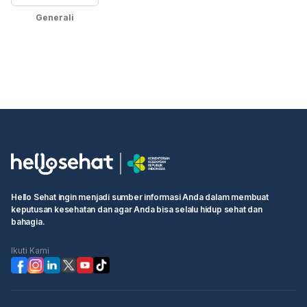
Generali
Hello Sehat ingin menjadi sumber informasi Anda dalam membuat
keputusan kesehatan dan agar Anda bisa selalu hidup sehat dan
bahagia.
Ikuti Kami