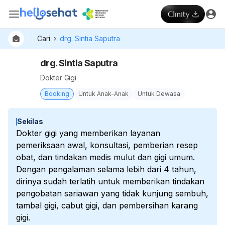
Cari
drg. Sintia Saputra
drg. Sintia Saputra
Dokter Gigi
Booking
Untuk Anak-Anak
Untuk Dewasa
Sekilas
Dokter gigi yang memberikan layanan
pemeriksaan awal, konsultasi, pemberian resep
obat, dan tindakan medis mulut dan gigi umum.
Dengan pengalaman selama lebih dari 4 tahun,
dirinya sudah terlatih untuk memberikan tindakan
pengobatan sariawan yang tidak kunjung sembuh,
tambal gigi, cabut gigi, dan pembersihan karang
gigi.