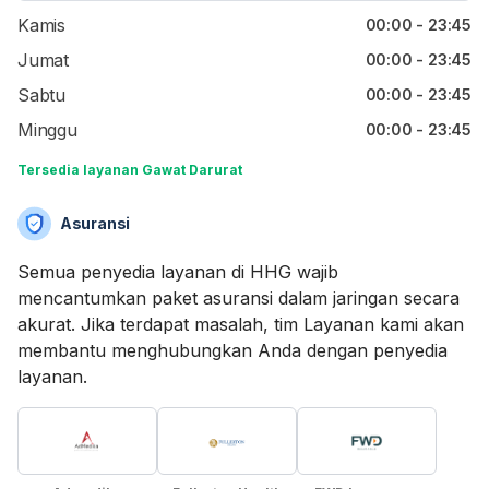
Kamis
00:00 - 23:45
Jumat
00:00 - 23:45
Sabtu
00:00 - 23:45
Minggu
00:00 - 23:45
Tersedia layanan Gawat Darurat
Asuransi
Semua penyedia layanan di HHG wajib
mencantumkan paket asuransi dalam jaringan secara
akurat. Jika terdapat masalah, tim Layanan kami akan
membantu menghubungkan Anda dengan penyedia
layanan.