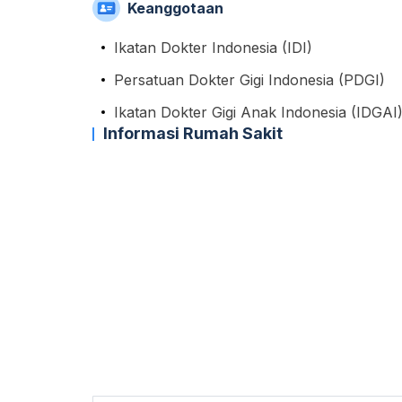
Keanggotaan
Ikatan Dokter Indonesia (IDI)
Persatuan Dokter Gigi Indonesia (PDGI)
Ikatan Dokter Gigi Anak Indonesia (IDGAI
Informasi Rumah Sakit