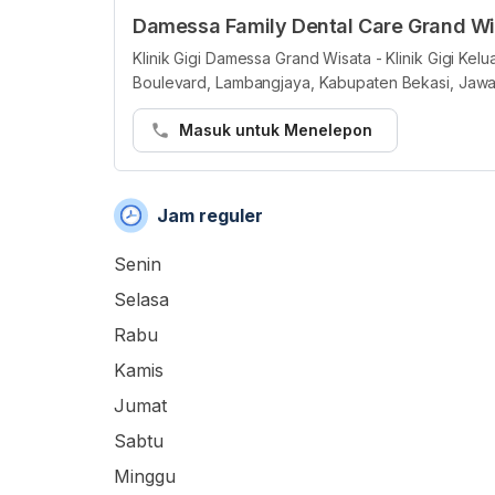
Damessa Family Dental Care Grand Wi
Klinik Gigi Damessa Grand Wisata - Klinik Gigi Ke
Boulevard, Lambangjaya, Kabupaten Bekasi, Jawa 
Masuk untuk Menelepon
Jam reguler
Senin
Selasa
Rabu
Kamis
Jumat
Sabtu
Minggu