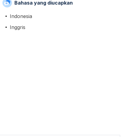
Bahasa yang diucapkan
Indonesia
Inggris
)