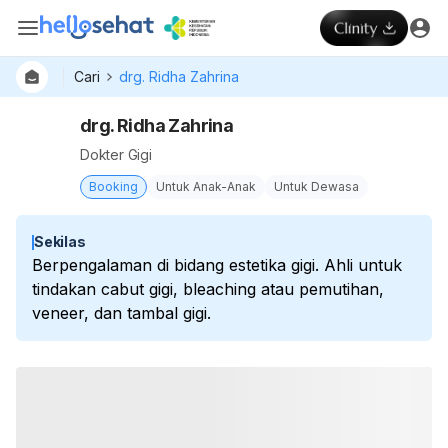
Cari
drg. Ridha Zahrina
drg. Ridha Zahrina
Dokter Gigi
Booking
Untuk Anak-Anak
Untuk Dewasa
Sekilas
Berpengalaman di bidang estetika gigi. Ahli untuk
tindakan cabut gigi, bleaching atau pemutihan,
veneer, dan tambal gigi.