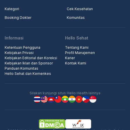
Kategori
Cek Kesehatan
Booking Dokter
Komunitas
Informasi
Hello Sehat
Ketentuan Pengguna
Tentang Kami
Kebijakan Privasi
Profil Manajemen
Kebijakan Editorial dan Koreksi
Karier
Kebijakan Iklan dan Sponsor
Kontak Kami
Panduan Komunitas
Hello Sehat dan Kemenkes
Silakan kunjungi situs Hello Health lainnya