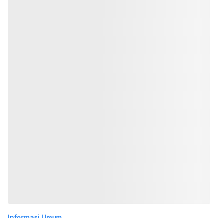
Informasi Umum