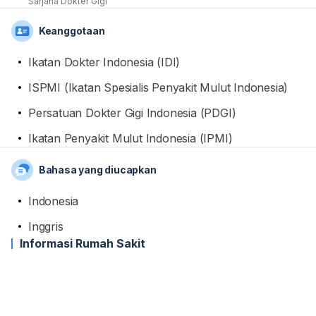
Sarjana Dokter Gigi
Keanggotaan
Ikatan Dokter Indonesia (IDI)
ISPMI (Ikatan Spesialis Penyakit Mulut Indonesia)
Persatuan Dokter Gigi Indonesia (PDGI)
Ikatan Penyakit Mulut Indonesia (IPMI)
Bahasa yang diucapkan
Indonesia
Inggris
Informasi Rumah Sakit