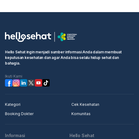
Hello Sehat ingin menjadi sumber informasi Anda dalam membuat
keputusan kesehatan dan agar Anda bisa selalu hidup sehat dan
bahagia.
Ikuti Kami
Kategori
Cek Kesehatan
Booking Dokter
Komunitas
Informasi
Hello Sehat