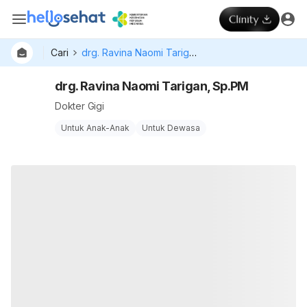
Cari
drg. Ravina Naomi Tarigan, Sp.PM
drg. Ravina Naomi Tarigan, Sp.PM
Dokter Gigi
Untuk Anak-Anak
Untuk Dewasa