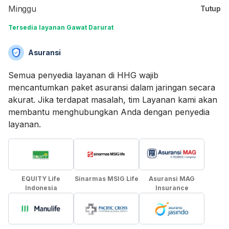
Minggu
Tutup
Tersedia layanan Gawat Darurat
Asuransi
Semua penyedia layanan di HHG wajib
mencantumkan paket asuransi dalam jaringan secara
akurat. Jika terdapat masalah, tim Layanan kami akan
membantu menghubungkan Anda dengan penyedia
layanan.
EQUITY Life
Sinarmas MSIG Life
Asuransi MAG
Indonesia
Insurance