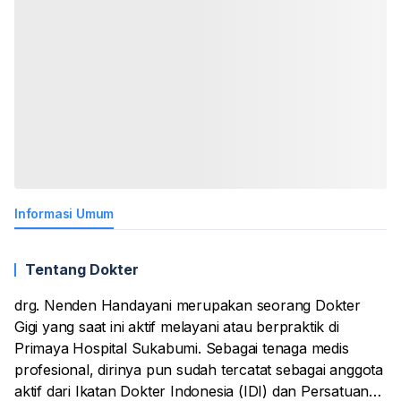
Informasi Umum
Tentang Dokter
drg. Nenden Handayani merupakan seorang Dokter
Gigi yang saat ini aktif melayani atau berpraktik di
Primaya Hospital Sukabumi. Sebagai tenaga medis
profesional, dirinya pun sudah tercatat sebagai anggota
aktif dari Ikatan Dokter Indonesia (IDI) dan Persatuan