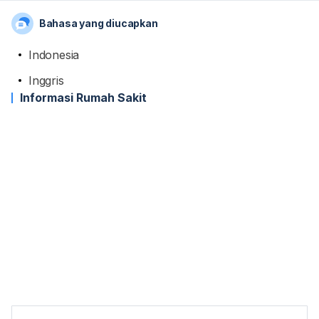
Bahasa yang diucapkan
Indonesia
Inggris
Informasi Rumah Sakit