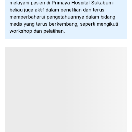
melayani pasien di Primaya Hospital Sukabumi,
beliau juga aktif dalam penelitian dan terus
memperbaharui pengetahuannya dalam bidang
medis yang terus berkembang, seperti mengikuti
workshop dan pelatihan.