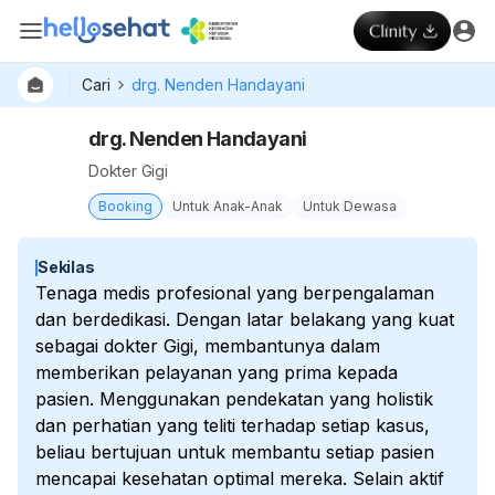
Cari
drg. Nenden Handayani
drg. Nenden Handayani
Dokter Gigi
Booking
Untuk Anak-Anak
Untuk Dewasa
Sekilas
Tenaga medis profesional yang berpengalaman
dan berdedikasi. Dengan latar belakang yang kuat
sebagai dokter Gigi, membantunya dalam
memberikan pelayanan yang prima kepada
pasien. Menggunakan pendekatan yang holistik
dan perhatian yang teliti terhadap setiap kasus,
beliau bertujuan untuk membantu setiap pasien
mencapai kesehatan optimal mereka. Selain aktif