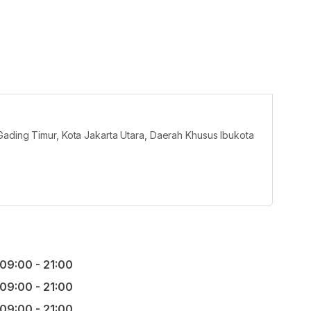
Gading Timur, Kota Jakarta Utara, Daerah Khusus Ibukota
09:00 - 21:00
09:00 - 21:00
09:00 - 21:00