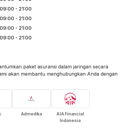
09:00 - 21:00
09:00 - 21:00
09:00 - 21:00
09:00 - 21:00
ntumkan paket asuransi dalam jaringan secara
an kami akan membantu menghubungkan Anda dengan
c
Admedika
AIA Financial
Indonesia