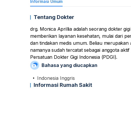
Informasi Umum
Tentang Dokter
drg. Monica Aprillia adalah seorang dokter gig
memberikan layanan kesehatan, mulai dari pem
dan tindakan medis umum. Beliau merupakan alu
namanya sudah tercatat sebagai anggota aktif 
Persatuan Dokter Gigi Indonesia (PDGI).
Bahasa yang diucapkan
Indonesia Inggris
Informasi Rumah Sakit