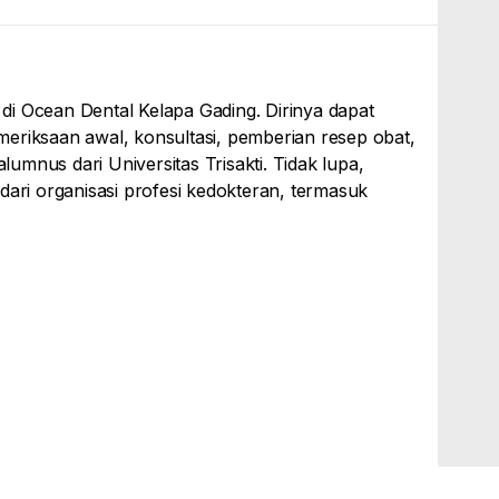
i di Ocean Dental Kelapa Gading. Dirinya dapat
eriksaan awal, konsultasi, pemberian resep obat,
mnus dari Universitas Trisakti. Tidak lupa,
dari organisasi profesi kedokteran, termasuk