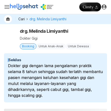
Cari
drg. Melinda Limiyanthi
drg. Melinda Limiyanthi
Dokter Gigi
Booking
Untuk Anak-Anak
Untuk Dewasa
Sekilas
Dokter gigi dengan lama pengalaman praktik
selama 8 tahun sehingga sudah terlatih membantu
pasien menangani keluhan kesehatan gigi dan
mulut melalui layanan-layanan yang
dihadirkannya, seperti cabut gigi, tambal gigi,
hingga scaling gigi.