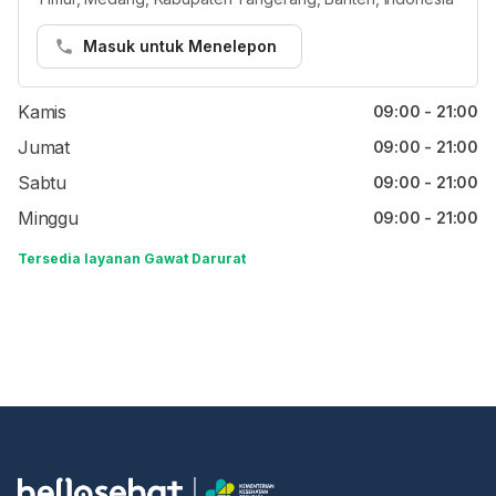
Senin
09:00 - 21:00
Selasa
09:00 - 21:00
Masuk untuk Menelepon
Rabu
09:00 - 21:00
Kamis
09:00 - 21:00
Jumat
09:00 - 21:00
Sabtu
09:00 - 21:00
Minggu
09:00 - 21:00
Tersedia layanan Gawat Darurat