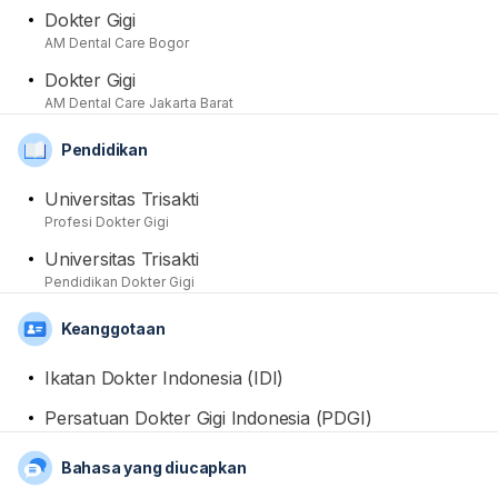
edukasi di berbagai kesempatan.
Dokter Gigi
AM Dental Care Bogor
Dokter Gigi
AM Dental Care Jakarta Barat
Pendidikan
Universitas Trisakti
Profesi Dokter Gigi
Universitas Trisakti
Pendidikan Dokter Gigi
Keanggotaan
Ikatan Dokter Indonesia (IDI)
Persatuan Dokter Gigi Indonesia (PDGI)
Bahasa yang diucapkan