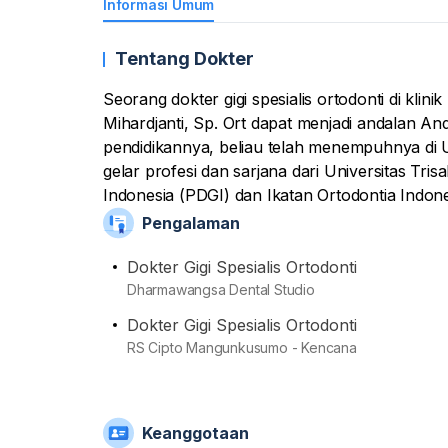
Informasi Umum
Tentang Dokter
Seorang dokter gigi spesialis ortodonti di klin
Mihardjanti, Sp. Ort dapat menjadi andalan An
pendidikannya, beliau telah menempuhnya di 
gelar profesi dan sarjana dari Universitas Tris
Indonesia (PDGI) dan Ikatan Ortodontia Indone
Pengalaman
Dokter Gigi Spesialis Ortodonti
Dharmawangsa Dental Studio
Dokter Gigi Spesialis Ortodonti
RS Cipto Mangunkusumo - Kencana
Keanggotaan