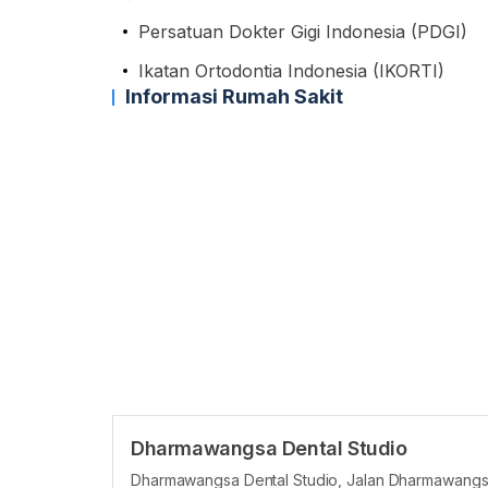
Persatuan Dokter Gigi Indonesia (PDGI)
Ikatan Ortodontia Indonesia (IKORTI)
Informasi Rumah Sakit
Dharmawangsa Dental Studio
Dharmawangsa Dental Studio, Jalan Dharmawangsa 