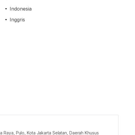
Indonesia
Inggris
Raya, Pulo, Kota Jakarta Selatan, Daerah Khusus