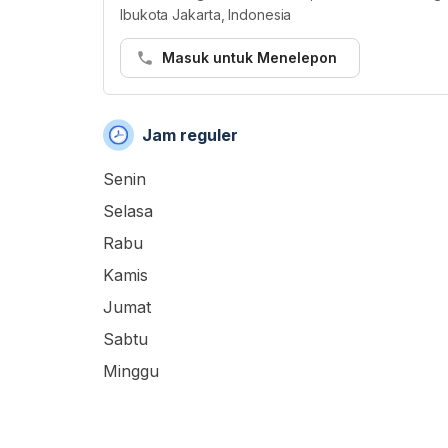
Ibukota Jakarta, Indonesia
Masuk untuk Menelepon
Jam reguler
Senin
Selasa
Rabu
Kamis
Jumat
Sabtu
Minggu