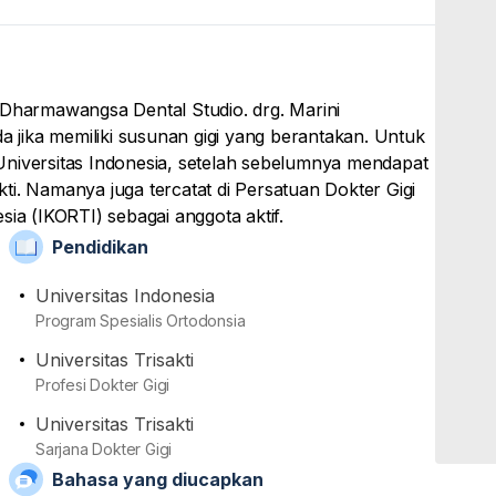
ik Dharmawangsa Dental Studio. drg. Marini
da jika memiliki susunan gigi yang berantakan. Untuk
Universitas Indonesia, setelah sebelumnya mendapat
akti. Namanya juga tercatat di Persatuan Dokter Gigi
sia (IKORTI) sebagai anggota aktif.
Pendidikan
Universitas Indonesia
Program Spesialis Ortodonsia
Universitas Trisakti
Profesi Dokter Gigi
Universitas Trisakti
Sarjana Dokter Gigi
Bahasa yang diucapkan