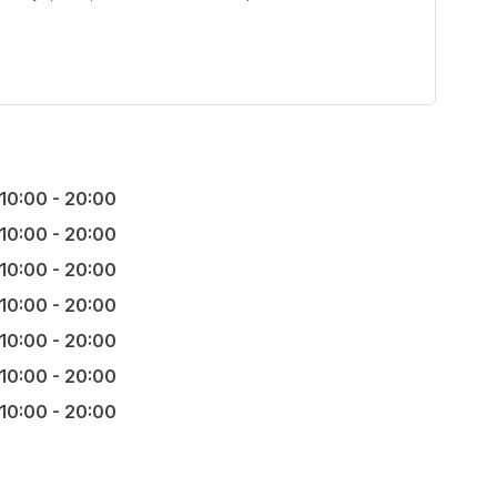
10:00 - 20:00
10:00 - 20:00
10:00 - 20:00
10:00 - 20:00
10:00 - 20:00
10:00 - 20:00
10:00 - 20:00