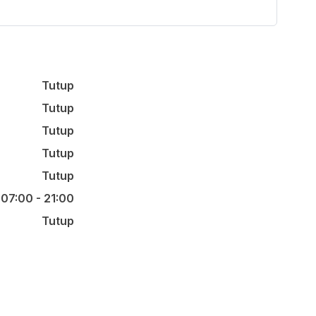
Tutup
Tutup
Tutup
Tutup
Tutup
07:00 - 21:00
Tutup