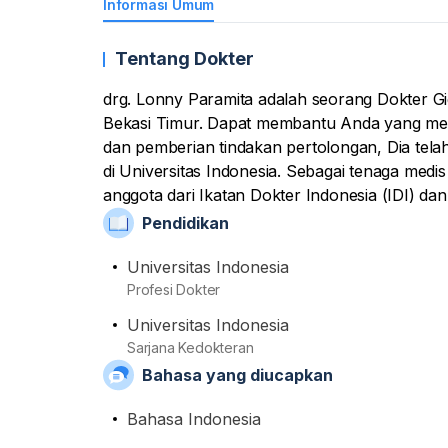
Informasi Umum
Tentang Dokter
drg. Lonny Paramita adalah seorang Dokter Gigi
Bekasi Timur. Dapat membantu Anda yang me
dan pemberian tindakan pertolongan, Dia tel
di Universitas Indonesia. Sebagai tenaga medi
anggota dari Ikatan Dokter Indonesia (IDI) da
Pendidikan
Universitas Indonesia
Profesi Dokter
Universitas Indonesia
Sarjana Kedokteran
Bahasa yang diucapkan
Bahasa Indonesia