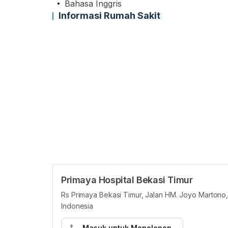
Bahasa Inggris
Informasi Rumah Sakit
Primaya Hospital Bekasi Timur
Rs Primaya Bekasi Timur, Jalan HM. Joyo Martono
Indonesia
Masuk untuk Menelepon