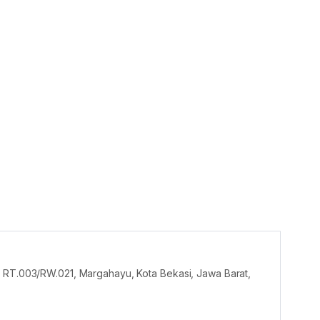
, RT.003/RW.021, Margahayu, Kota Bekasi, Jawa Barat,