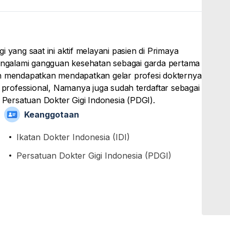
 yang saat ini aktif melayani pasien di Primaya
ngalami gangguan kesehatan sebagai garda pertama
ah mendapatkan mendapatkan gelar profesi dokternya
s professional, Namanya juga sudah terdaftar sebagai
n Persatuan Dokter Gigi Indonesia (PDGI).
Keanggotaan
Ikatan Dokter Indonesia (IDI)
Persatuan Dokter Gigi Indonesia (PDGI)