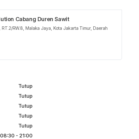
olution Cabang Duren Sawit
 RT.2/RW.8, Malaka Jaya, Kota Jakarta Timur, Daerah
Tutup
Tutup
Tutup
Tutup
Tutup
08:30 - 21:00