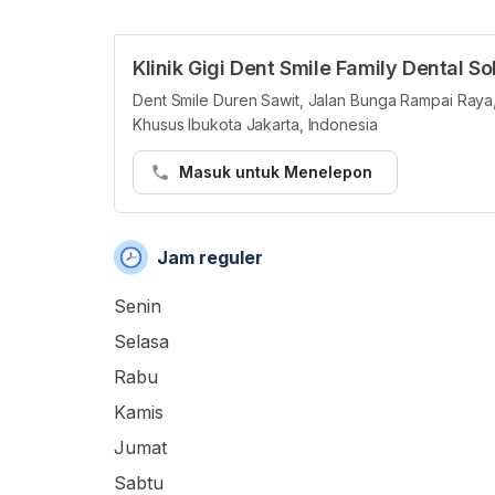
Klinik Gigi Dent Smile Family Dental S
Dent Smile Duren Sawit, Jalan Bunga Rampai Raya,
Khusus Ibukota Jakarta, Indonesia
Masuk untuk Menelepon
Jam reguler
Senin
Selasa
Rabu
Kamis
Jumat
Sabtu