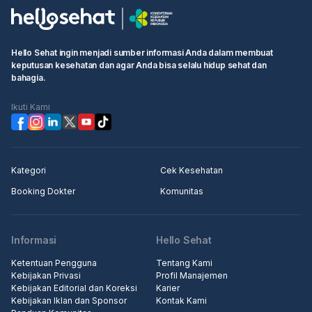
Hello Sehat ingin menjadi sumber informasi Anda dalam membuat
keputusan kesehatan dan agar Anda bisa selalu hidup sehat dan
bahagia.
Ikuti Kami
Kategori
Cek Kesehatan
Booking Dokter
Komunitas
Informasi
Hello Sehat
Ketentuan Pengguna
Tentang Kami
Kebijakan Privasi
Profil Manajemen
Kebijakan Editorial dan Koreksi
Karier
Kebijakan Iklan dan Sponsor
Kontak Kami