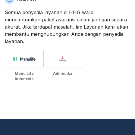
Semua penyedia layanan di HHG wajib
mencantumkan paket asuransi dalam jaringan secara
akurat. Jika terdapat masalah, tim Layanan kami akan
membantu menghubungkan Anda dengan penyedia
layanan.
Manu Life
Admedika
Indonesia