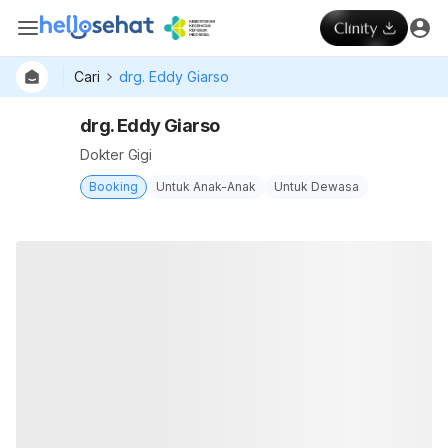
Cari
drg. Eddy Giarso
drg. Eddy Giarso
Dokter Gigi
Booking
Untuk Anak-Anak
Untuk Dewasa