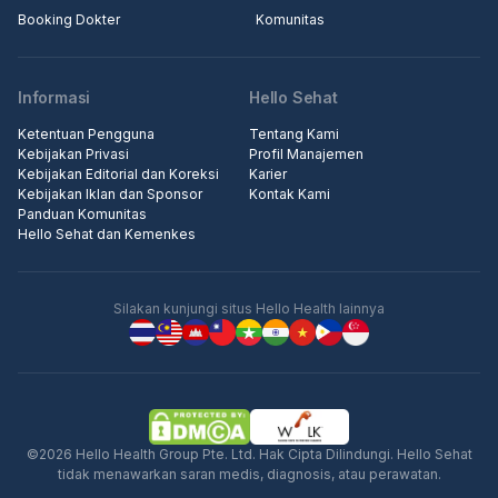
Booking Dokter
Komunitas
Informasi
Hello Sehat
Ketentuan Pengguna
Tentang Kami
Kebijakan Privasi
Profil Manajemen
Kebijakan Editorial dan Koreksi
Karier
Kebijakan Iklan dan Sponsor
Kontak Kami
Panduan Komunitas
Hello Sehat dan Kemenkes
Silakan kunjungi situs Hello Health lainnya
©2026 Hello Health Group Pte. Ltd. Hak Cipta Dilindungi. Hello Sehat
tidak menawarkan saran medis, diagnosis, atau perawatan.