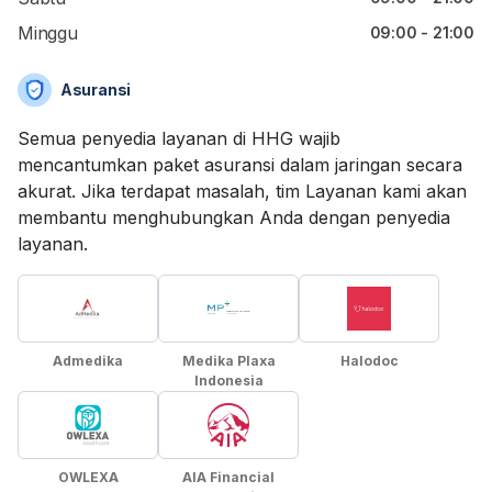
Minggu
09:00 - 21:00
Asuransi
Semua penyedia layanan di HHG wajib
mencantumkan paket asuransi dalam jaringan secara
akurat. Jika terdapat masalah, tim Layanan kami akan
membantu menghubungkan Anda dengan penyedia
layanan.
Admedika
Medika Plaxa
Halodoc
Indonesia
OWLEXA
AIA Financial