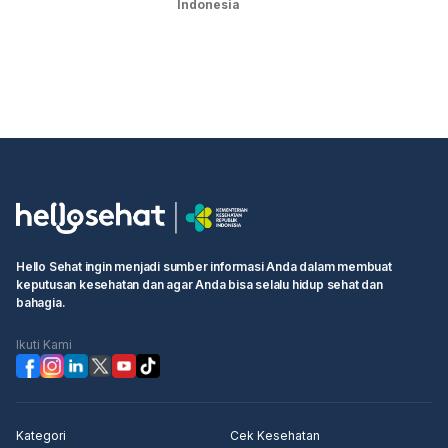
Indonesia
Hello Sehat ingin menjadi sumber informasi Anda dalam membuat
keputusan kesehatan dan agar Anda bisa selalu hidup sehat dan
bahagia.
Ikuti Kami
Kategori
Cek Kesehatan