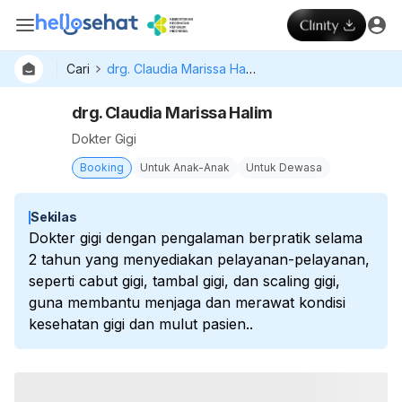
Cari
drg. Claudia Marissa Halim
drg. Claudia Marissa Halim
Dokter Gigi
Booking
Untuk Anak-Anak
Untuk Dewasa
Sekilas
Dokter gigi dengan pengalaman berpratik selama
2 tahun yang menyediakan pelayanan-pelayanan,
seperti cabut gigi, tambal gigi, dan scaling gigi,
guna membantu menjaga dan merawat kondisi
kesehatan gigi dan mulut pasien..