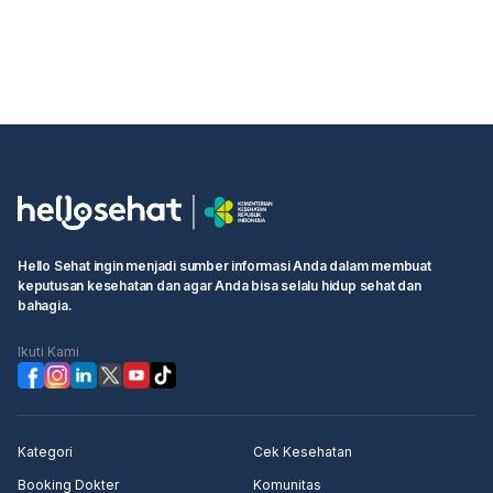
Hello Sehat ingin menjadi sumber informasi Anda dalam membuat
keputusan kesehatan dan agar Anda bisa selalu hidup sehat dan
bahagia.
Ikuti Kami
Kategori
Cek Kesehatan
Booking Dokter
Komunitas