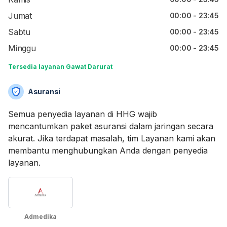
Jumat
00:00 - 23:45
Sabtu
00:00 - 23:45
Minggu
00:00 - 23:45
Tersedia layanan Gawat Darurat
Asuransi
Semua penyedia layanan di HHG wajib
mencantumkan paket asuransi dalam jaringan secara
akurat. Jika terdapat masalah, tim Layanan kami akan
membantu menghubungkan Anda dengan penyedia
layanan.
Admedika