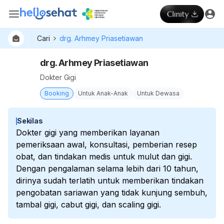
Cari
drg. Arhmey Priasetiawan
drg. Arhmey Priasetiawan
Dokter Gigi
Booking
Untuk Anak-Anak
Untuk Dewasa
Sekilas
Dokter gigi yang memberikan layanan
pemeriksaan awal, konsultasi, pemberian resep
obat, dan tindakan medis untuk mulut dan gigi.
Dengan pengalaman selama lebih dari 10 tahun,
dirinya sudah terlatih untuk memberikan tindakan
pengobatan sariawan yang tidak kunjung sembuh,
tambal gigi, cabut gigi, dan scaling gigi.