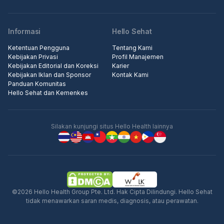
Informasi
Hello Sehat
Ketentuan Pengguna
Tentang Kami
Kebijakan Privasi
Profil Manajemen
Kebijakan Editorial dan Koreksi
Karier
Kebijakan Iklan dan Sponsor
Kontak Kami
Panduan Komunitas
Hello Sehat dan Kemenkes
Silakan kunjungi situs Hello Health lainnya
©2026 Hello Health Group Pte. Ltd. Hak Cipta Dilindungi. Hello Sehat
tidak menawarkan saran medis, diagnosis, atau perawatan.