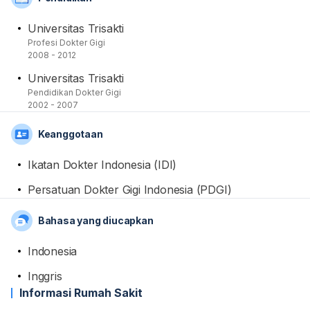
Universitas Trisakti
Profesi Dokter Gigi
2008 - 2012
Universitas Trisakti
Pendidikan Dokter Gigi
2002 - 2007
Keanggotaan
Ikatan Dokter Indonesia (IDI)
Persatuan Dokter Gigi Indonesia (PDGI)
Bahasa yang diucapkan
Indonesia
Inggris
Informasi Rumah Sakit