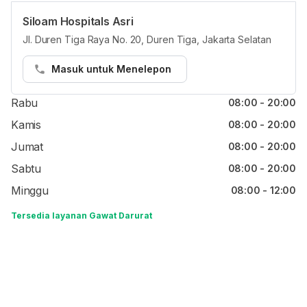
Siloam Hospitals Asri
Jam reguler
Jl. Duren Tiga Raya No. 20, Duren Tiga, Jakarta Selatan
Senin
08:00 - 20:00
Masuk untuk Menelepon
Selasa
08:00 - 20:00
Rabu
08:00 - 20:00
Kamis
08:00 - 20:00
Jumat
08:00 - 20:00
Sabtu
08:00 - 20:00
Minggu
08:00 - 12:00
Tersedia layanan Gawat Darurat