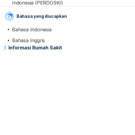
Indonesia (PERDOSKI)
Bahasa yang diucapkan
Bahasa Indonesia
Bahasa Inggris
Informasi Rumah Sakit