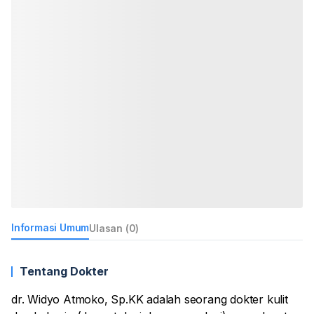
Informasi Umum
Ulasan (0)
Tentang Dokter
dr. Widyo Atmoko, Sp.KK adalah seorang dokter kulit