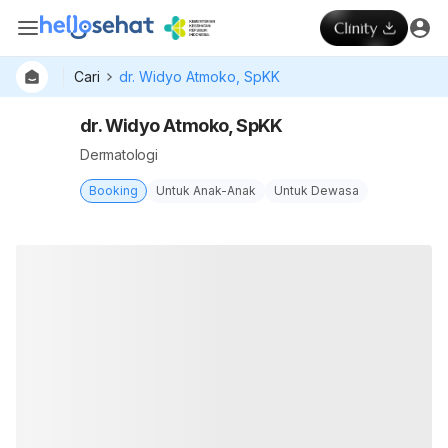
Cari
dr. Widyo Atmoko, SpKK
dr. Widyo Atmoko, SpKK
Dermatologi
Booking
Untuk Anak-Anak
Untuk Dewasa