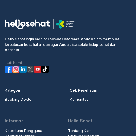
Hello Sehat ingin menjadi sumber informasi Anda dalam membuat
keputusan kesehatan dan agar Anda bisa selalu hidup sehat dan
bahagia.
Ikuti Kami
Kategori
Cek Kesehatan
Booking Dokter
Komunitas
Informasi
Hello Sehat
Ketentuan Pengguna
Tentang Kami