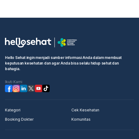
Hello Sehat ingin menjadi sumber informasi Anda dalam membuat
keputusan kesehatan dan agar Anda bisa selalu hidup sehat dan
bahagia.
Ikuti Kami
Kategori
Cek Kesehatan
Booking Dokter
Komunitas