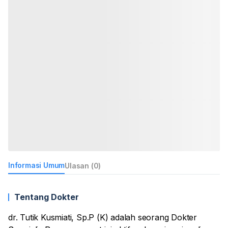
Informasi Umum
Ulasan (0)
Tentang Dokter
dr. Tutik Kusmiati, Sp.P (K) adalah seorang Dokter