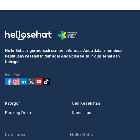
Hello Sehat ingin menjadi sumber informasi Anda dalam membuat
keputusan kesehatan dan agar Anda bisa selalu hidup sehat dan
bahagia.
Ikuti Kami
Kategori
Cek Kesehatan
Booking Dokter
Komunitas
Informasi
Hello Sehat