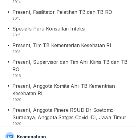
2014
Present, Fasilitator Pelatihan TB dan TB RO
2015
Spesialis Paru Konsultan Infeksi
2015
Present, Tim TB Kementerian Kesehatan RI
2015
Present, Supervisor dan Tim Ahli Klinis TB dan TB
RO
2016
Present, Anggota Komite Ahli TB Kementrian
Kesehatan RI
2020
Present, Anggota Pinere RSUD Dr Soetomo
Surabaya, Anggota Satgas Covid IDI, Jawa Timur
2020
Keanggotaan