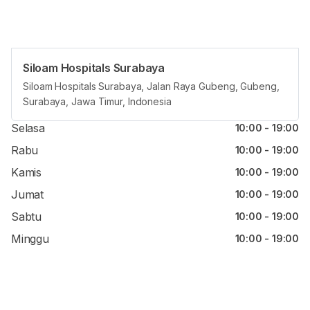
Siloam Hospitals Surabaya
Jam reguler
Siloam Hospitals Surabaya, Jalan Raya Gubeng, Gubeng,
Surabaya, Jawa Timur, Indonesia
Senin
10:00 - 19:00
Selasa
10:00 - 19:00
Rabu
10:00 - 19:00
Kamis
10:00 - 19:00
Jumat
10:00 - 19:00
Sabtu
10:00 - 19:00
Minggu
10:00 - 19:00