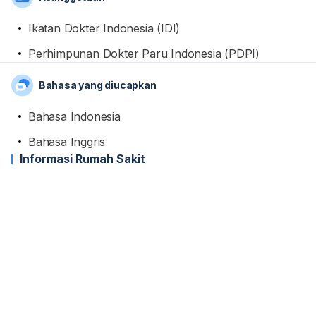
Ikatan Dokter Indonesia (IDI)
Perhimpunan Dokter Paru Indonesia (PDPI)
Bahasa yang diucapkan
Bahasa Indonesia
Bahasa Inggris
Informasi Rumah Sakit