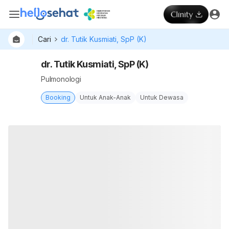
Cari
dr. Tutik Kusmiati, SpP (K)
dr. Tutik Kusmiati, SpP (K)
Pulmonologi
Booking
Untuk Anak-Anak
Untuk Dewasa