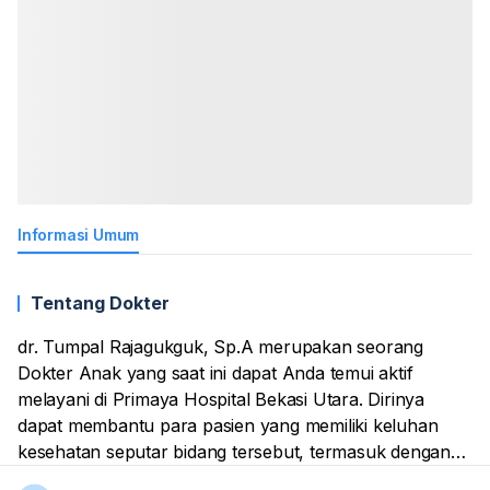
Informasi Umum
Tentang Dokter
dr. Tumpal Rajagukguk, Sp.A merupakan seorang
Dokter Anak yang saat ini dapat Anda temui aktif
melayani di Primaya Hospital Bekasi Utara. Dirinya
dapat membantu para pasien yang memiliki keluhan
kesehatan seputar bidang tersebut, termasuk dengan
memberikan tindakan pemeriksaan dan pengobatan