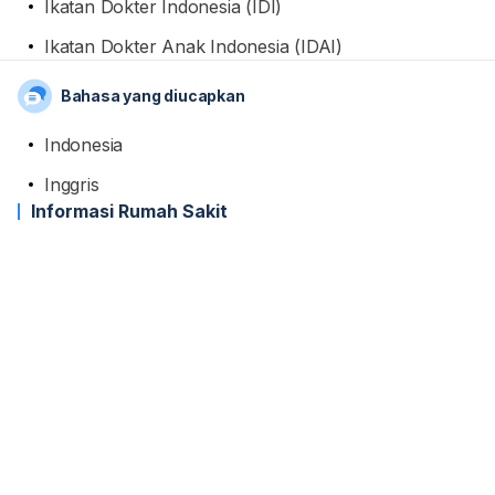
Ikatan Dokter Indonesia (IDI)
Ikatan Dokter Anak Indonesia (IDAI)
Bahasa yang diucapkan
Indonesia
Inggris
Informasi Rumah Sakit