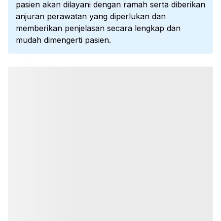
pasien akan dilayani dengan ramah serta diberikan
anjuran perawatan yang diperlukan dan
memberikan penjelasan secara lengkap dan
mudah dimengerti pasien.