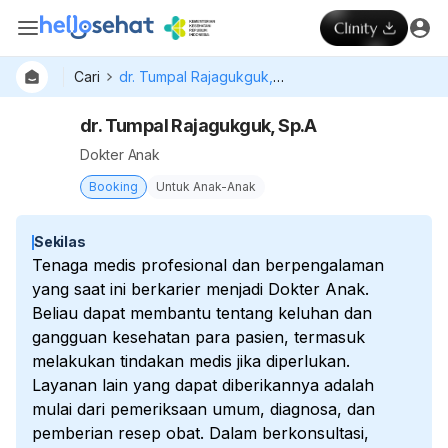
Cari
dr. Tumpal Rajagukguk, Sp.A
dr. Tumpal Rajagukguk, Sp.A
Dokter Anak
Booking
Untuk Anak-Anak
Sekilas
Tenaga medis profesional dan berpengalaman
yang saat ini berkarier menjadi Dokter Anak.
Beliau dapat membantu tentang keluhan dan
gangguan kesehatan para pasien, termasuk
melakukan tindakan medis jika diperlukan.
Layanan lain yang dapat diberikannya adalah
mulai dari pemeriksaan umum, diagnosa, dan
pemberian resep obat. Dalam berkonsultasi,