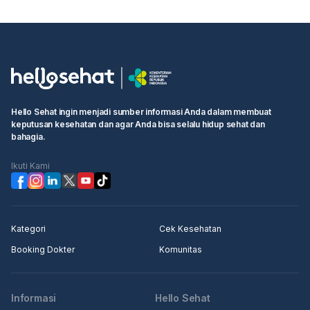
Hello Sehat ingin menjadi sumber informasi Anda dalam membuat
keputusan kesehatan dan agar Anda bisa selalu hidup sehat dan
bahagia.
Ikuti Kami
Kategori
Cek Kesehatan
Booking Dokter
Komunitas
Informasi
Hello Sehat