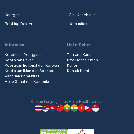
Kategori
Cek Kesehatan
Booking Dokter
Komunitas
Informasi
Hello Sehat
Ketentuan Pengguna
Tentang Kami
Kebijakan Privasi
Profil Manajemen
Kebijakan Editorial dan Koreksi
Karier
Kebijakan Iklan dan Sponsor
Kontak Kami
Panduan Komunitas
Hello Sehat dan Kemenkes
Silakan kunjungi situs Hello Health lainnya