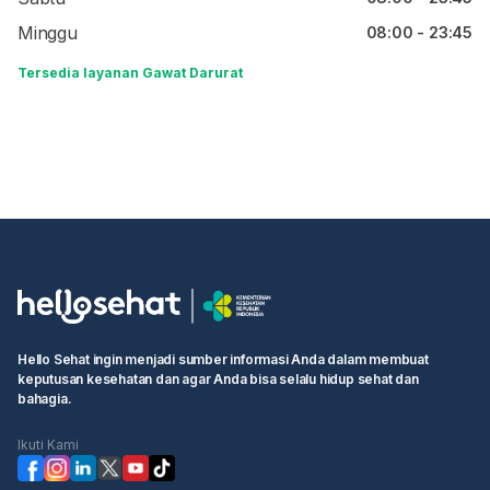
Minggu
08:00 - 23:45
Tersedia layanan Gawat Darurat
Hello Sehat ingin menjadi sumber informasi Anda dalam membuat
keputusan kesehatan dan agar Anda bisa selalu hidup sehat dan
bahagia.
Ikuti Kami