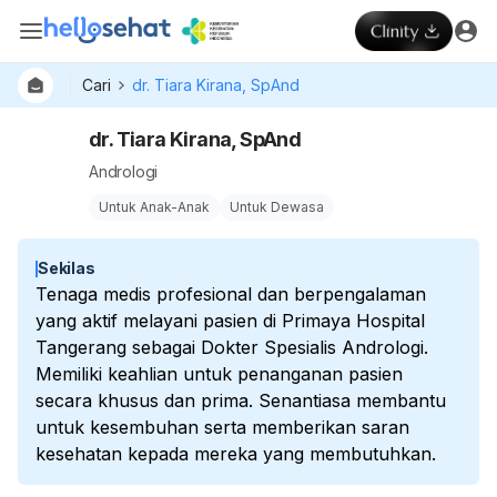
Cari
dr. Tiara Kirana, SpAnd
dr. Tiara Kirana, SpAnd
Andrologi
Untuk Anak-Anak
Untuk Dewasa
Sekilas
Tenaga medis profesional dan berpengalaman
yang aktif melayani pasien di Primaya Hospital
Tangerang sebagai Dokter Spesialis Andrologi.
Memiliki keahlian untuk penanganan pasien
secara khusus dan prima. Senantiasa membantu
untuk kesembuhan serta memberikan saran
kesehatan kepada mereka yang membutuhkan.