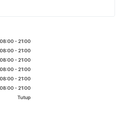
08:00 - 21:00
08:00 - 21:00
08:00 - 21:00
08:00 - 21:00
08:00 - 21:00
08:00 - 21:00
Tutup