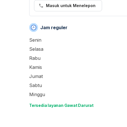
Masuk untuk Menelepon
Jam reguler
Senin
Selasa
Rabu
Kamis
Jumat
Sabtu
Minggu
Tersedia layanan Gawat Darurat