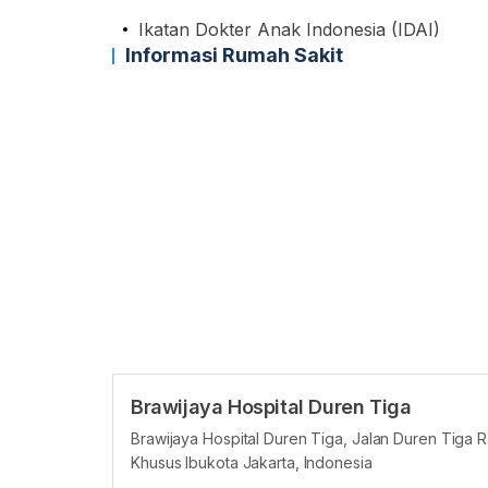
Ikatan Dokter Anak Indonesia (IDAI)
Informasi Rumah Sakit
Brawijaya Hospital Duren Tiga
Brawijaya Hospital Duren Tiga, Jalan Duren Tiga R
Khusus Ibukota Jakarta, Indonesia