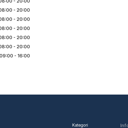
08:00 - 20:00
08:00 - 20:00
08:00 - 20:00
08:00 - 20:00
08:00 - 20:00
08:00 - 20:00
09:00 - 16:00
Kategori
Inf