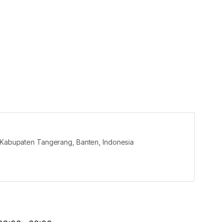
, Kabupaten Tangerang, Banten, Indonesia