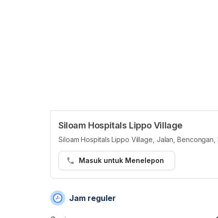
Siloam Hospitals Lippo Village
Siloam Hospitals Lippo Village, Jalan, Bencongan
Masuk untuk Menelepon
Jam reguler