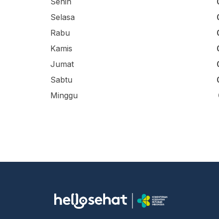
Senin
Selasa
Rabu
Kamis
Jumat
Sabtu
Minggu