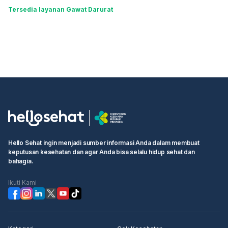
Tersedia layanan Gawat Darurat
Hello Sehat ingin menjadi sumber informasi Anda dalam membuat
keputusan kesehatan dan agar Anda bisa selalu hidup sehat dan
bahagia.
Ikuti Kami