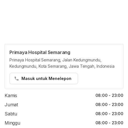
Primaya Hospital Semarang
Jam reguler
Primaya Hospital Semarang, Jalan Kedungmundu,
Kedungmundu, Kota Semarang, Jawa Tengah, Indonesia
Senin
08:00 - 23:00
Selasa
08:00 - 23:00
Masuk untuk Menelepon
Rabu
08:00 - 23:00
Kamis
08:00 - 23:00
Jumat
08:00 - 23:00
Sabtu
08:00 - 23:00
Minggu
08:00 - 23:00