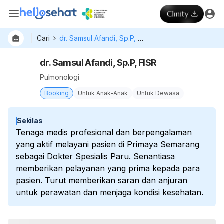
Cari
dr. Samsul Afandi, Sp.P, FISR
dr. Samsul Afandi, Sp.P, FISR
Pulmonologi
Booking
Untuk Anak-Anak
Untuk Dewasa
Sekilas
Tenaga medis profesional dan berpengalaman
yang aktif melayani pasien di Primaya Semarang
sebagai Dokter Spesialis Paru. Senantiasa
memberikan pelayanan yang prima kepada para
pasien. Turut memberikan saran dan anjuran
untuk perawatan dan menjaga kondisi kesehatan.