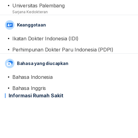
Universitas Palembang
Sarjana Kedokteran
Keanggotaan
Ikatan Dokter Indonesia (IDI)
Perhimpunan Dokter Paru Indonesia (PDPI)
Bahasa yang diucapkan
Bahasa Indonesia
Bahasa Inggris
Informasi Rumah Sakit